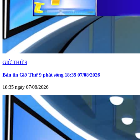
GIỜ THỨ 9
Bản tin Giờ Thứ 9 phát sóng 18:35 07/08/2026
18:35 ngày 07/08/2026