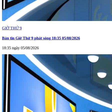
GIỜ THỨ 9
Bản tin Giờ Thứ 9 phát sóng 18:35 05/08/2026
18:35 ngày 05/08/2026