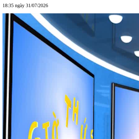
18:35 ngày 31/07/2026