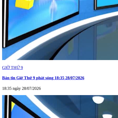
GIỜ THỨ 9
Bản tin Giờ Thứ 9 phát sóng 18:35 28/07/2026
18:35 ngày 28/07/2026