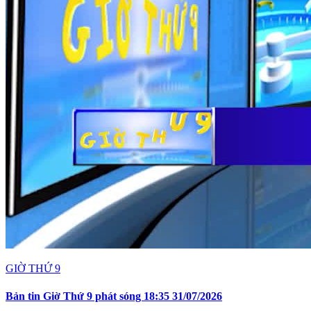
GIỜ THỨ 9
Bản tin Giờ Thứ 9 phát sóng 18:35 31/07/2026