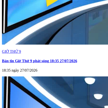
GIỜ THỨ 9
Bản tin Giờ Thứ 9 phát sóng 18:35 27/07/2026
18:35 ngày 27/07/2026