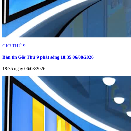
GIỜ THỨ 9
Bản tin Giờ Thứ 9 phát sóng 18:35 06/08/2026
18:35 ngày 06/08/2026