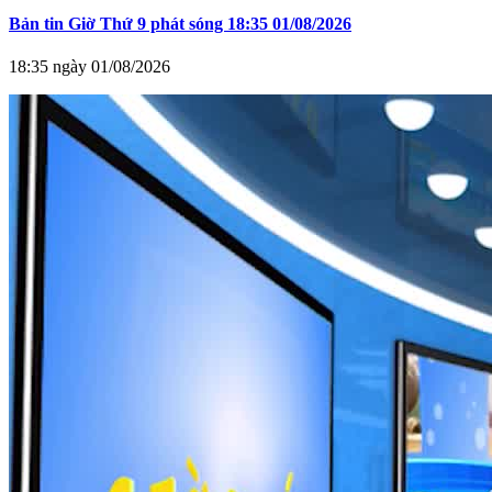
Bản tin Giờ Thứ 9 phát sóng 18:35 01/08/2026
18:35 ngày 01/08/2026