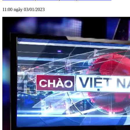
11:00 ngày 03/01/2023