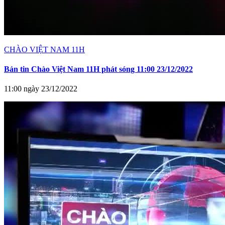
CHÀO VIỆT NAM 11H
Bản tin Chào Việt Nam 11H phát sóng 11:00 23/12/2022
11:00 ngày 23/12/2022