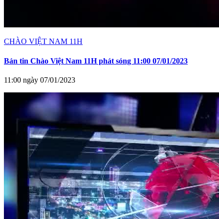
CHÀO VIỆT NAM 11H
Bản tin Chào Việt Nam 11H phát sóng 11:00 07/01/2023
11:00 ngày 07/01/2023