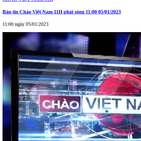
Bản tin Chào Việt Nam 11H phát sóng 11:00 05/01/2023
11:00 ngày 05/01/2023