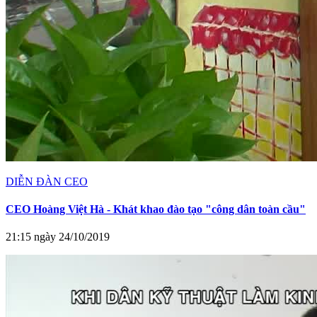
DIỄN ĐÀN CEO
CEO Hoàng Việt Hà - Khát khao đào tạo "công dân toàn cầu"
21:15 ngày 24/10/2019