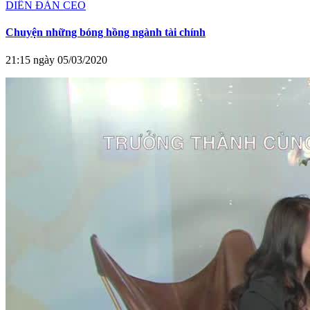
DIỄN ĐÀN CEO
Chuyện những bóng hồng ngành tài chính
21:15 ngày 05/03/2020