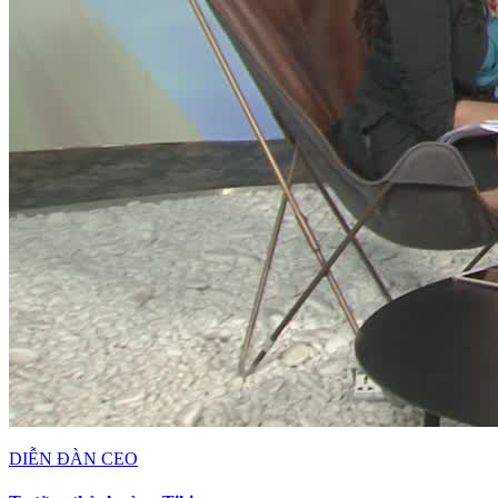
DIỄN ĐÀN CEO