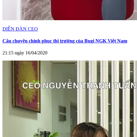
DIỄN ĐÀN CEO
Câu chuyện chính phục thị trường của Bugi NGK Việt Nam
21:15 ngày 16/04/2020