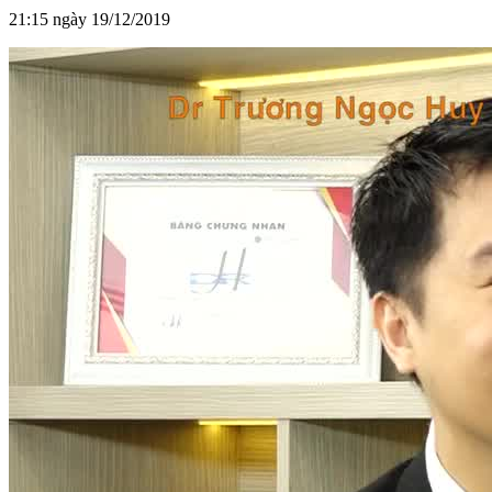
21:15 ngày 19/12/2019