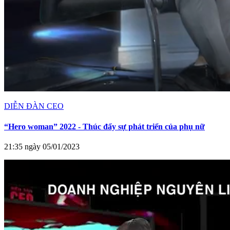
DIỄN ĐÀN CEO
“Hero woman” 2022 - Thúc đẩy sự phát triển của phụ nữ
21:35 ngày 05/01/2023