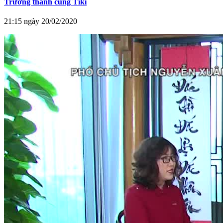
Trưởng thành cùng Tiki
21:15 ngày 20/02/2020