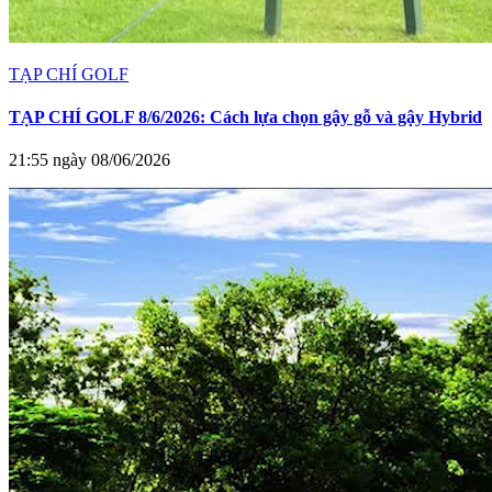
TẠP CHÍ GOLF
TẠP CHÍ GOLF 8/6/2026: Cách lựa chọn gậy gỗ và gậy Hybrid
21:55 ngày 08/06/2026