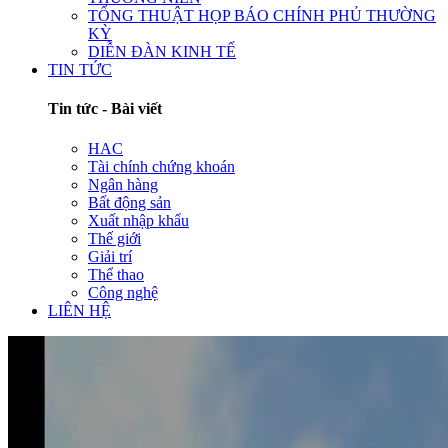
TỔNG THUẬT HỌP BÁO CHÍNH PHỦ THƯỜNG
KỲ
DIỄN ĐÀN KINH TẾ
TIN TỨC
Tin tức - Bài viết
HAC
Tài chính chứng khoán
Ngân hàng
Bất động sản
Xuất nhập khẩu
Thế giới
Giải trí
Thể thao
Công nghệ
LIÊN HỆ