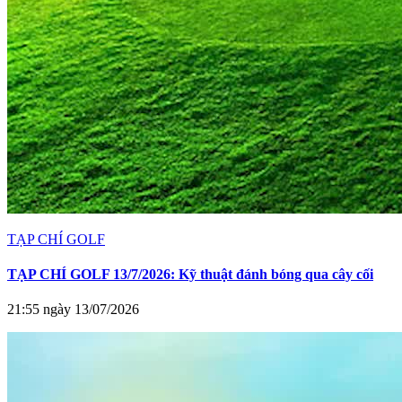
TẠP CHÍ GOLF
TẠP CHÍ GOLF 13/7/2026: Kỹ thuật đánh bóng qua cây cối
21:55 ngày 13/07/2026