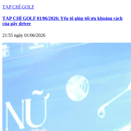
TẠP CHÍ GOLF
TẠP CHÍ GOLF 01/06/2026: Yếu tố giúp tối ưu khoảng cách
của gậy driver
21:55 ngày 01/06/2026