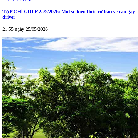
TẠP CHÍ GOLF 25/5/2026: Một số kiến thức cơ bản về cán gậy
driver
21:55 ngày 25/05/2026