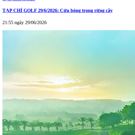
TẠP CHÍ GOLF 29/6/2026: Cứu bóng trong rừng cây
21:55 ngày 29/06/2026