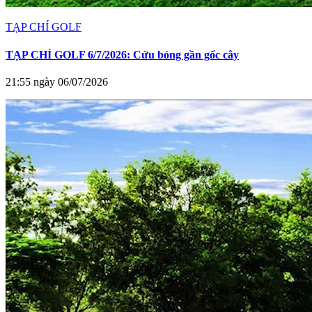
TẠP CHÍ GOLF
TẠP CHÍ GOLF 6/7/2026: Cứu bóng gần gốc cây
21:55 ngày 06/07/2026