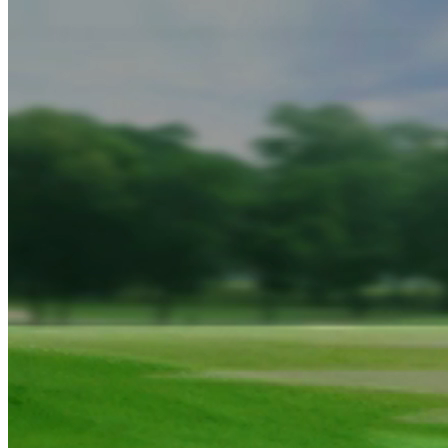
TẠP CHÍ GOLF
TẠP CHÍ GOLF 01/06/2026: Yếu tố giúp tối ưu khoảng cách
của gậy driver
Nguồn: SCTV8 - VITV