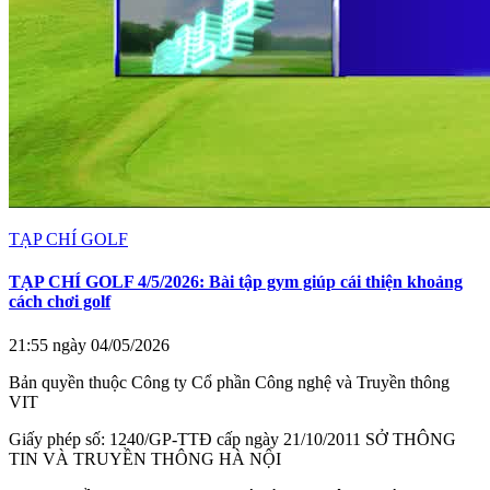
TẠP CHÍ GOLF
TẠP CHÍ GOLF 4/5/2026: Bài tập gym giúp cái thiện khoảng
cách chơi golf
21:55 ngày 04/05/2026
Bản quyền thuộc Công ty Cổ phần Công nghệ và Truyền thông
VIT
Giấy phép số: 1240/GP-TTĐ cấp ngày 21/10/2011 SỞ THÔNG
TIN VÀ TRUYỀN THÔNG HÀ NỘI