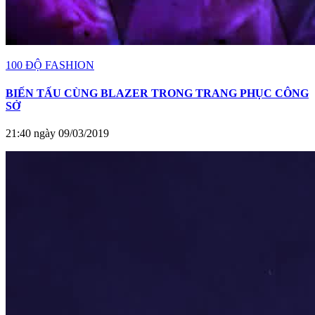
100 ĐỘ FASHION
BIẾN TẤU CÙNG BLAZER TRONG TRANG PHỤC CÔNG
SỞ
21:40 ngày 09/03/2019