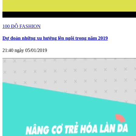
100 ĐỘ FASHION
Dự đoán những xu hướng lên ngôi trong năm 2019
21:40 ngày 05/01/2019