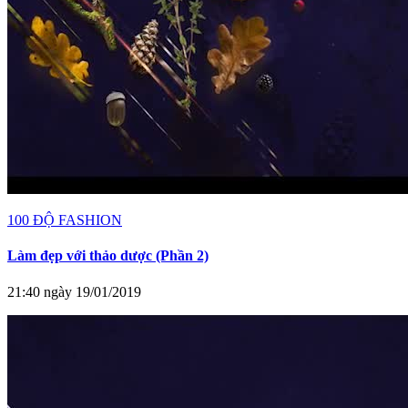
100 ĐỘ FASHION
Làm đẹp với thảo dược (Phần 2)
21:40 ngày 19/01/2019