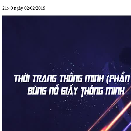
21:40 ngày 02/02/2019