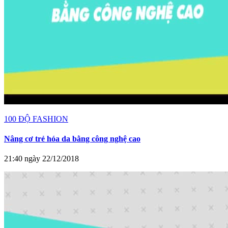
100 ĐỘ FASHION
Nâng cơ trẻ hóa da bằng công nghệ cao
21:40 ngày 22/12/2018