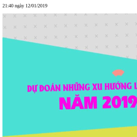
21:40 ngày 12/01/2019