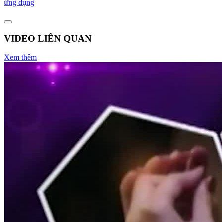
ứng dụng
VIDEO LIÊN QUAN
Xem thêm