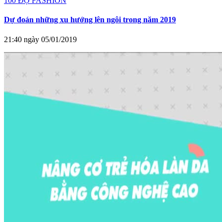
100 ĐỘ FASHION
Dự đoán những xu hướng lên ngôi trong năm 2019
21:40 ngày 05/01/2019