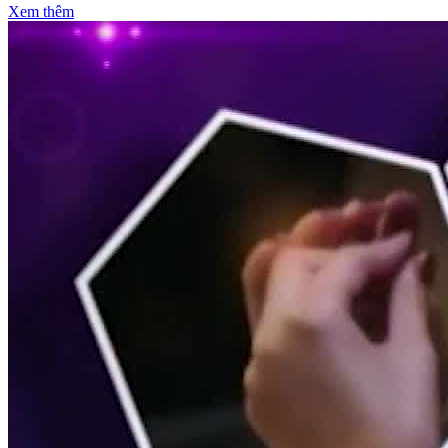
Xem thêm