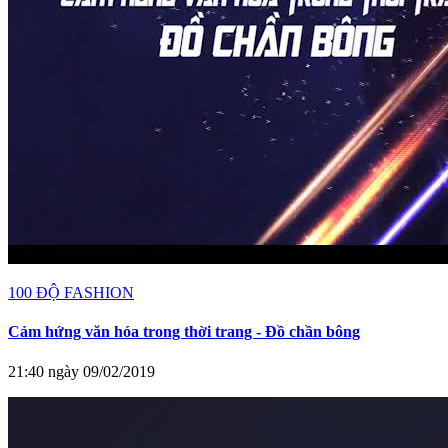
100 ĐỘ FASHION
Cảm hứng văn hóa trong thời trang - Đồ chần bông
21:40 ngày 09/02/2019