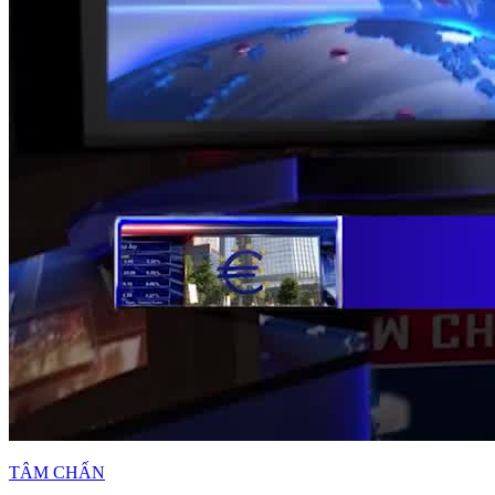
TÂM CHẤN