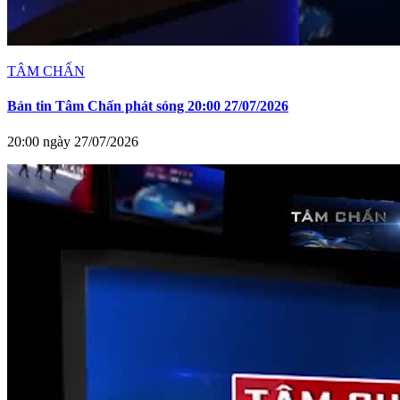
TÂM CHẤN
Bản tin Tâm Chấn phát sóng 20:00 27/07/2026
20:00 ngày 27/07/2026