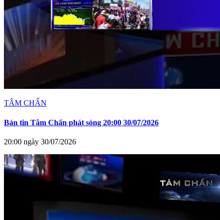
TÂM CHẤN
Bản tin Tâm Chấn phát sóng 20:00 30/07/2026
20:00 ngày 30/07/2026