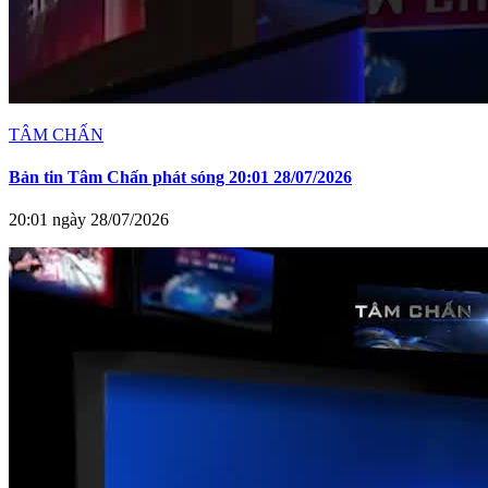
TÂM CHẤN
Bản tin Tâm Chấn phát sóng 20:01 28/07/2026
20:01 ngày 28/07/2026