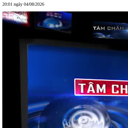
20:01 ngày 04/08/2026