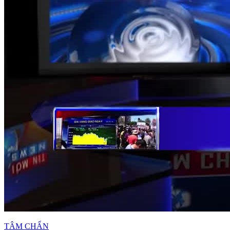
TÂM CHẤN