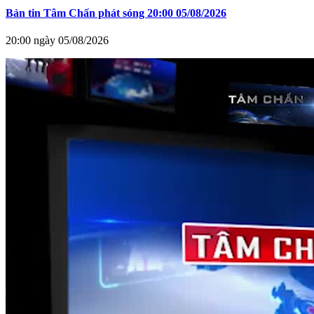
Bản tin Tâm Chấn phát sóng 20:00 05/08/2026
20:00 ngày 05/08/2026