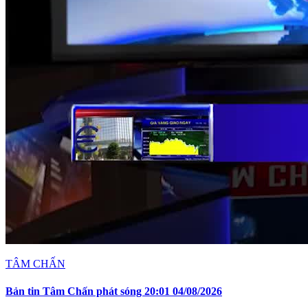
TÂM CHẤN
Bản tin Tâm Chấn phát sóng 20:01 04/08/2026