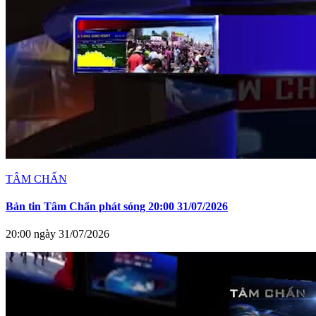
TÂM CHẤN
Bản tin Tâm Chấn phát sóng 20:00 31/07/2026
20:00 ngày 31/07/2026