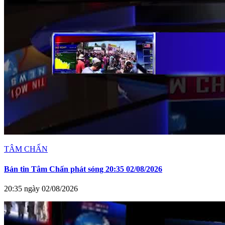
TÂM CHẤN
Bản tin Tâm Chấn phát sóng 20:35 02/08/2026
20:35 ngày 02/08/2026