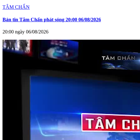
TÂM CHẤN
Bản tin Tâm Chấn phát sóng 20:00 06/08/2026
20:00 ngày 06/08/2026