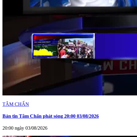
TÂM CHẤN
Bản tin Tâm Chấn phát sóng 20:00 03/08/2026
20:00 ngày 03/08/2026