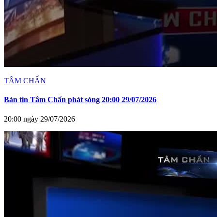
TÂM CHẤN
Bản tin Tâm Chấn phát sóng 20:00 29/07/2026
20:00 ngày 29/07/2026