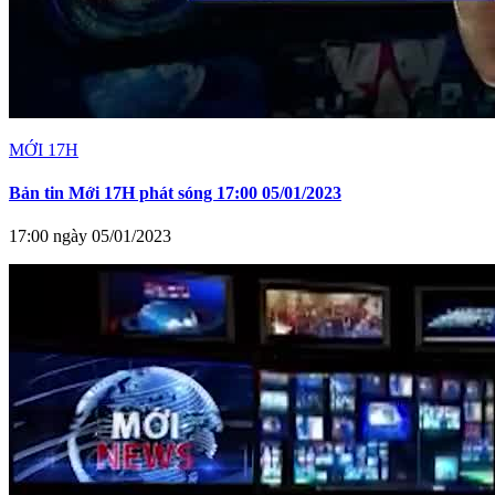
MỚI 17H
Bản tin Mới 17H phát sóng 17:00 05/01/2023
17:00 ngày 05/01/2023