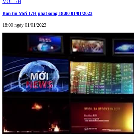
MỚI 17H
Bản tin Mới 17H phát sóng 18:00 01/01/2023
18:00 ngày 01/01/2023