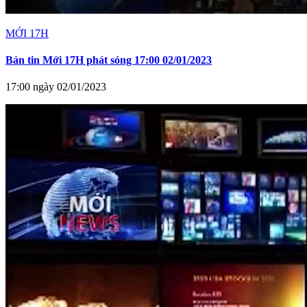
MỚI 17H
Bản tin Mới 17H phát sóng 17:00 02/01/2023
17:00 ngày 02/01/2023