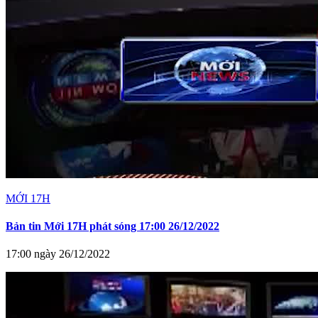
MỚI 17H
Bản tin Mới 17H phát sóng 17:00 26/12/2022
17:00 ngày 26/12/2022