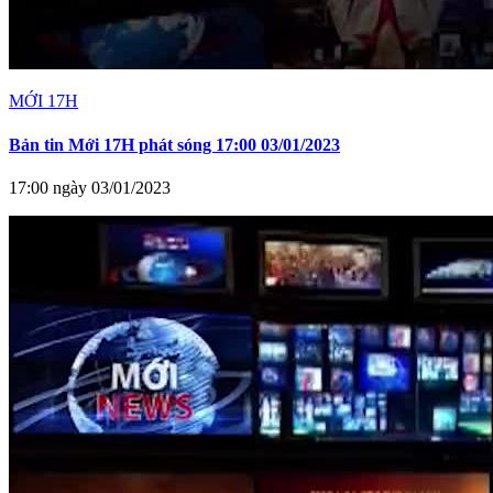
MỚI 17H
Bản tin Mới 17H phát sóng 17:00 03/01/2023
17:00 ngày 03/01/2023