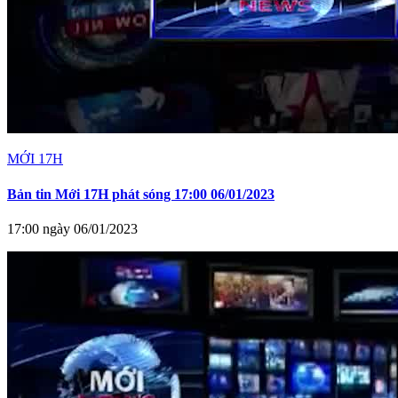
MỚI 17H
Bản tin Mới 17H phát sóng 17:00 06/01/2023
17:00 ngày 06/01/2023