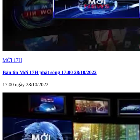
MỚI 17H
Bản tin Mới 17H phát sóng 17:00 28/10/2022
17:00 ngày 28/10/2022