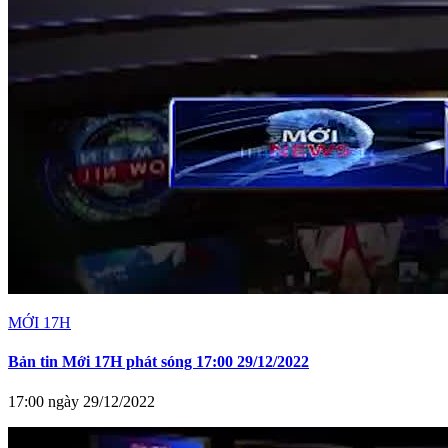
MỚI 17H
Bản tin Mới 17H phát sóng 17:00 29/12/2022
17:00 ngày 29/12/2022