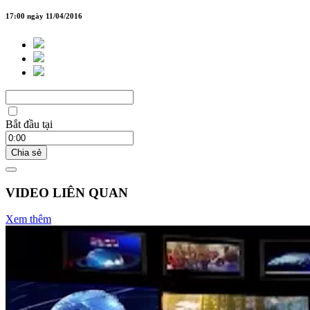
17:00 ngày 11/04/2016
Bắt đầu tại
Chia sẻ
VIDEO LIÊN QUAN
Xem thêm