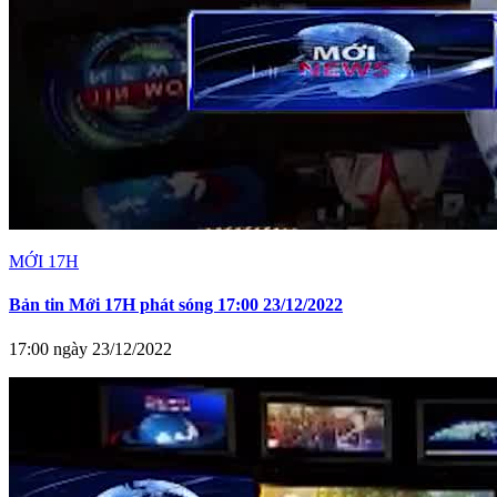
MỚI 17H
Bản tin Mới 17H phát sóng 17:00 23/12/2022
17:00 ngày 23/12/2022