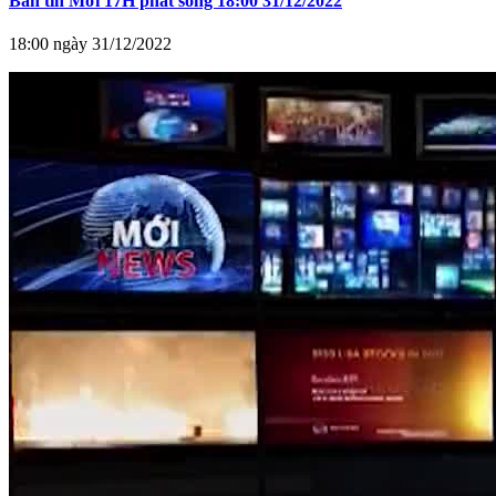
Bản tin Mới 17H phát sóng 18:00 31/12/2022
18:00 ngày 31/12/2022