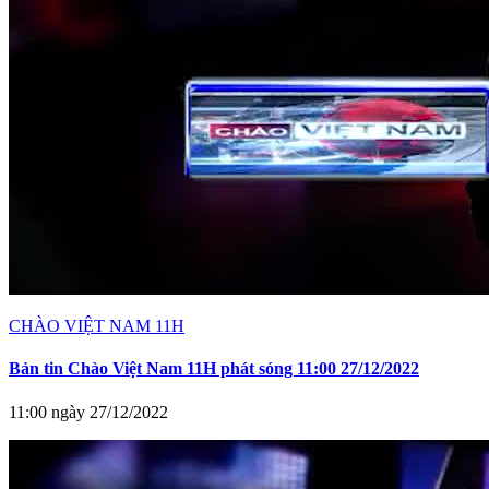
CHÀO VIỆT NAM 11H
Bản tin Chào Việt Nam 11H phát sóng 11:00 27/12/2022
11:00 ngày 27/12/2022