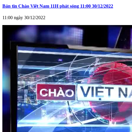
Bản tin Chào Việt Nam 11H phát sóng 11:00 30/12/2022
11:00 ngày 30/12/2022