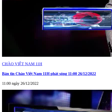
CHÀO VIỆT NAM 11H
Bản tin Chào Việt Nam 11H phát sóng 11:00 26/12/2022
11:00 ngày 26/12/2022