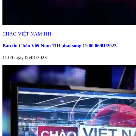
CHÀO VIỆT NAM 11H
Bản tin Chào Việt Nam 11H phát sóng 11:00 06/01/2023
11:00 ngày 06/01/2023