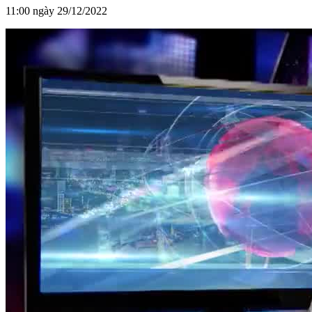
11:00 ngày 29/12/2022