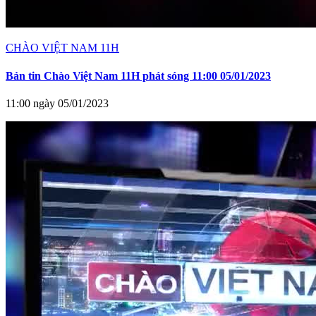
CHÀO VIỆT NAM 11H
Bản tin Chào Việt Nam 11H phát sóng 11:00 05/01/2023
11:00 ngày 05/01/2023