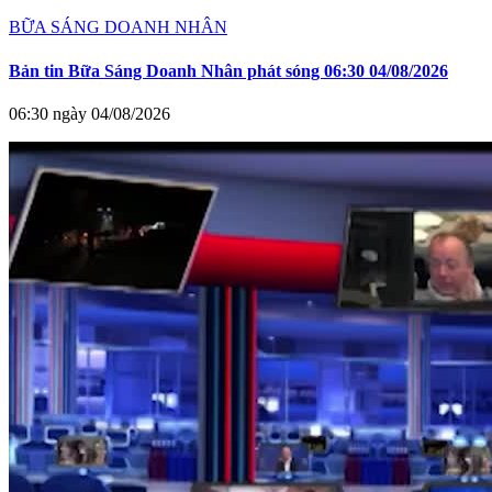
BỮA SÁNG DOANH NHÂN
Bản tin Bữa Sáng Doanh Nhân phát sóng 06:30 04/08/2026
06:30 ngày 04/08/2026