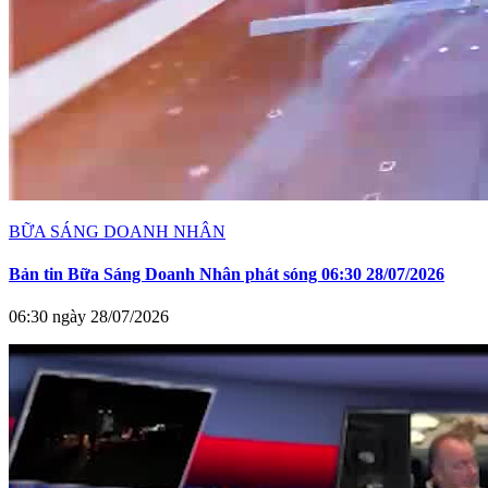
BỮA SÁNG DOANH NHÂN
Bản tin Bữa Sáng Doanh Nhân phát sóng 06:30 28/07/2026
06:30 ngày 28/07/2026