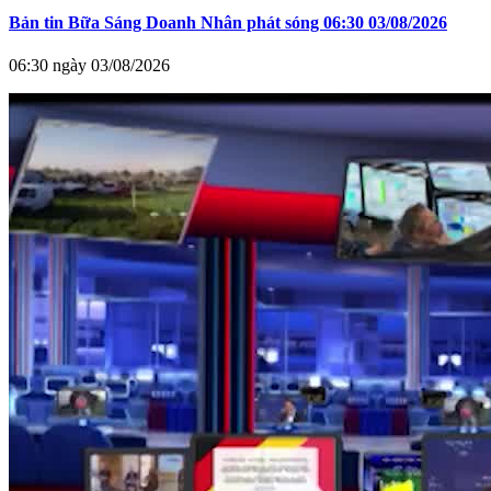
Bản tin Bữa Sáng Doanh Nhân phát sóng 06:30 03/08/2026
06:30 ngày 03/08/2026