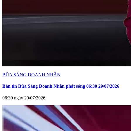
BỮA SÁNG DOANH NHÂN
Bản tin Bữa Sáng Doanh Nhân phát sóng 06:30 29/07/2026
06:30 ngày 29/07/2026