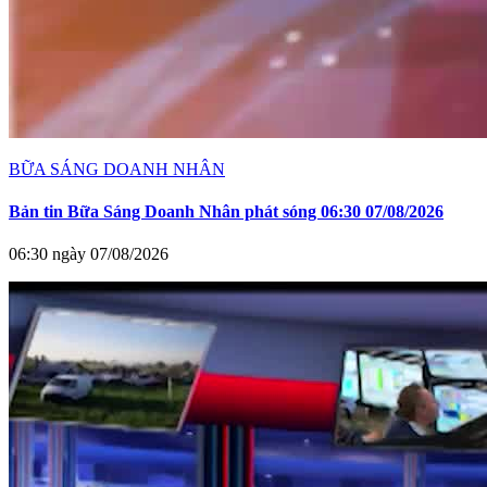
BỮA SÁNG DOANH NHÂN
Bản tin Bữa Sáng Doanh Nhân phát sóng 06:30 07/08/2026
06:30 ngày 07/08/2026