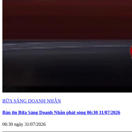
BỮA SÁNG DOANH NHÂN
Bản tin Bữa Sáng Doanh Nhân phát sóng 06:30 31/07/2026
06:30 ngày 31/07/2026