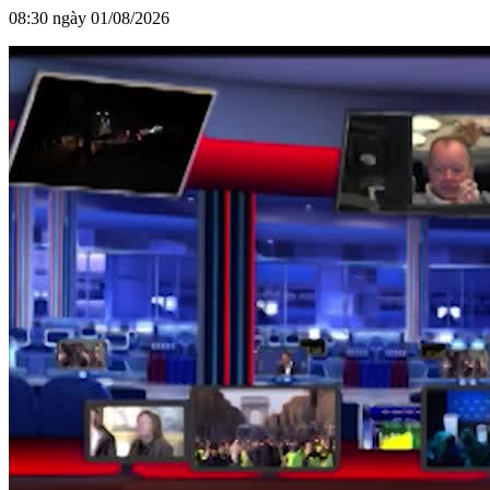
08:30 ngày 01/08/2026