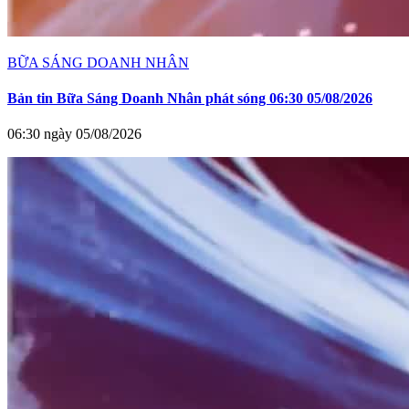
BỮA SÁNG DOANH NHÂN
Bản tin Bữa Sáng Doanh Nhân phát sóng 06:30 05/08/2026
06:30 ngày 05/08/2026