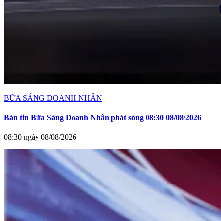
BỮA SÁNG DOANH NHÂN
Bản tin Bữa Sáng Doanh Nhân phát sóng 08:30 08/08/2026
08:30 ngày 08/08/2026