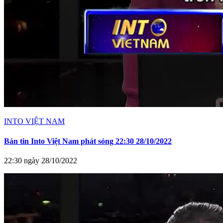
INTO VIỆT NAM
Bản tin Into Việt Nam phát sóng 22:30 28/10/2022
22:30 ngày 28/10/2022