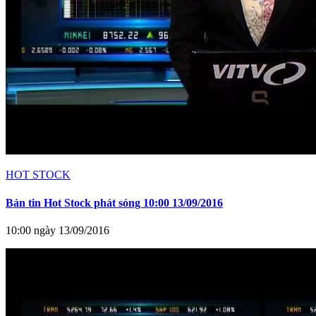
HOT STOCK
Bản tin Hot Stock phát sóng 10:00 13/09/2016
10:00 ngày 13/09/2016