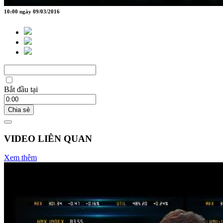
10:00 ngày 09/03/2016
Bắt đầu tại
Chia sẻ
VIDEO LIÊN QUAN
Xem thêm