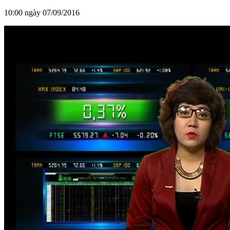
10:00 ngày 07/09/2016