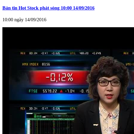
Bản tin Hot Stock phát sóng 10:00 14/09/2016
10:00 ngày 14/09/2016