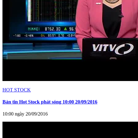
HOT STOCK
Bản tin Hot Stock phát sóng 10:00 20/09/2016
10:00 ngày 20/09/2016