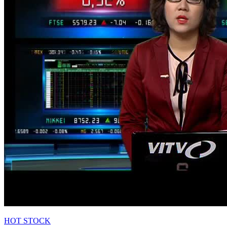
HOT STOCK