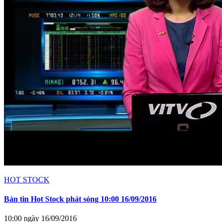
HOT STOCK
Bản tin Hot Stock phát sóng 10:00 16/09/2016
10:00 ngày 16/09/2016