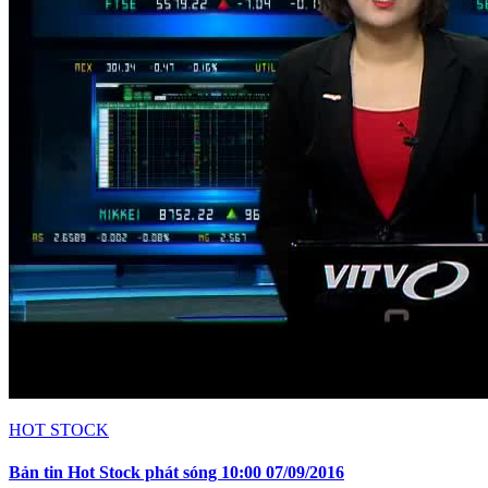
HOT STOCK
Bản tin Hot Stock phát sóng 10:00 07/09/2016