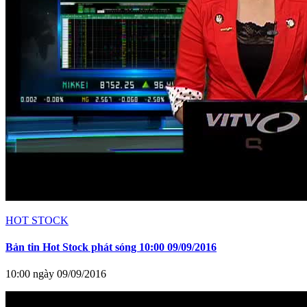
HOT STOCK
Bản tin Hot Stock phát sóng 10:00 09/09/2016
10:00 ngày 09/09/2016