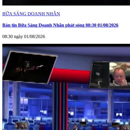
BỮA SÁNG DOANH NHÂN
Bản tin Bữa Sáng Doanh Nhân phát sóng 08:30 01/08/2026
08:30 ngày 01/08/2026