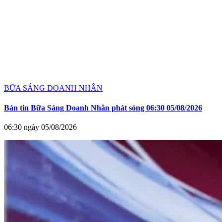
BỮA SÁNG DOANH NHÂN
Bản tin Bữa Sáng Doanh Nhân phát sóng 06:30 05/08/2026
06:30 ngày 05/08/2026