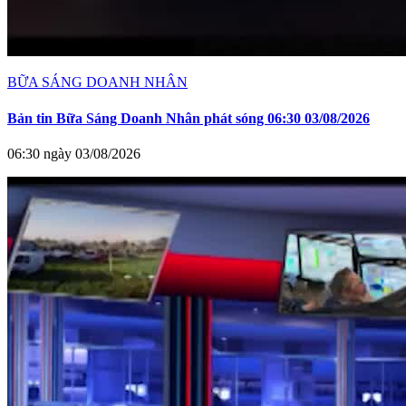
BỮA SÁNG DOANH NHÂN
Bản tin Bữa Sáng Doanh Nhân phát sóng 06:30 03/08/2026
06:30 ngày 03/08/2026