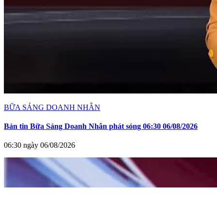
BỮA SÁNG DOANH NHÂN
Bản tin Bữa Sáng Doanh Nhân phát sóng 06:30 06/08/2026
06:30 ngày 06/08/2026