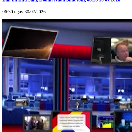
06:30 ngày 30/07/2026