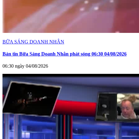
BỮA SÁNG DOANH NHÂN
Bản tin Bữa Sáng Doanh Nhân phát sóng 06:30 04/08/2026
06:30 ngày 04/08/2026