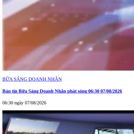
BỮA SÁNG DOANH NHÂN
Bản tin Bữa Sáng Doanh Nhân phát sóng 06:30 07/08/2026
06:30 ngày 07/08/2026