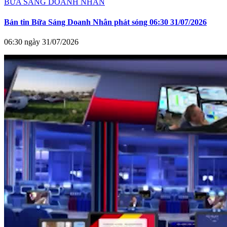
BỮA SÁNG DOANH NHÂN
Bản tin Bữa Sáng Doanh Nhân phát sóng 06:30 31/07/2026
06:30 ngày 31/07/2026