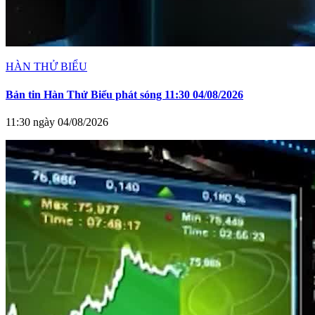
HÀN THỬ BIỂU
Bản tin Hàn Thử Biểu phát sóng 11:30 04/08/2026
11:30 ngày 04/08/2026