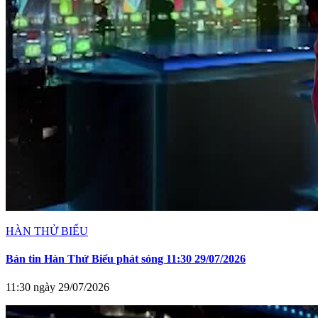
HÀN THỬ BIỂU
Bản tin Hàn Thử Biểu phát sóng 11:30 29/07/2026
11:30 ngày 29/07/2026