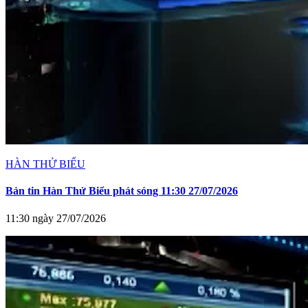
HÀN THỬ BIỂU
Bản tin Hàn Thử Biểu phát sóng 11:30 27/07/2026
11:30 ngày 27/07/2026