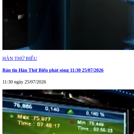
HÀN THỬ BIỂU
Bản tin Hàn Thử Biểu phát sóng 11:30 25/07/2026
11:30 ngày 25/07/2026