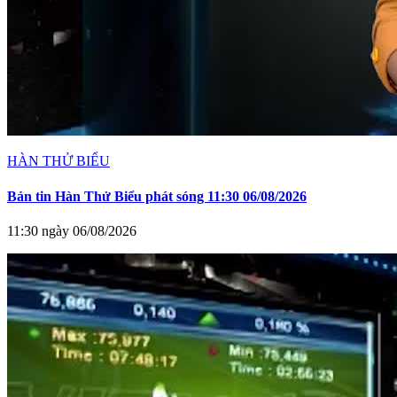
HÀN THỬ BIỂU
Bản tin Hàn Thử Biểu phát sóng 11:30 06/08/2026
11:30 ngày 06/08/2026