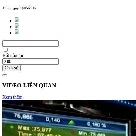
11:30 ngày 07/05/2015
Bắt đầu tại
Chia sẻ
VIDEO LIÊN QUAN
Xem thêm