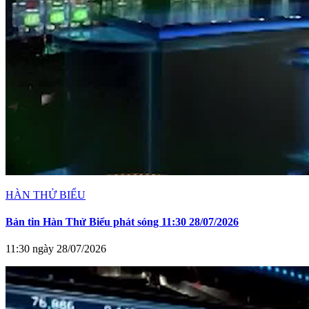
HÀN THỬ BIỂU
Bản tin Hàn Thử Biểu phát sóng 11:30 28/07/2026
11:30 ngày 28/07/2026