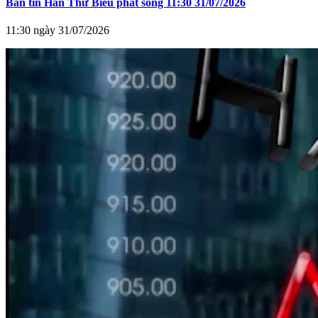
Bản tin Hàn Thử Biểu phát sóng 11:30 31/07/2026
11:30 ngày 31/07/2026