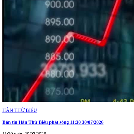
HÀN THỬ BIỂU
Bản tin Hàn Thử Biểu phát sóng 11:30 30/07/2026
11:30 ngày 30/07/2026