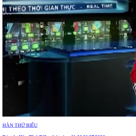
HÀN THỬ BIỂU