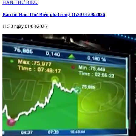
HÀN THỬ BIỂU
Bản tin Hàn Thử Biểu phát sóng 11:30 01/08/2026
11:30 ngày 01/08/2026