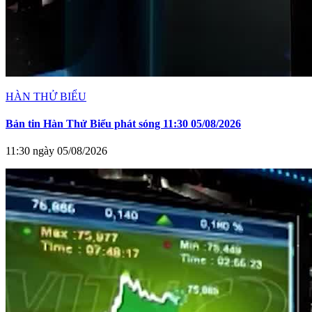
HÀN THỬ BIỂU
Bản tin Hàn Thử Biểu phát sóng 11:30 05/08/2026
11:30 ngày 05/08/2026