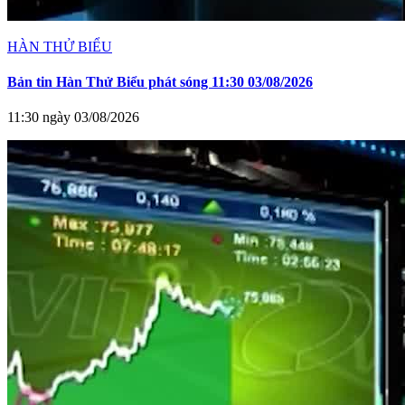
HÀN THỬ BIỂU
Bản tin Hàn Thử Biểu phát sóng 11:30 03/08/2026
11:30 ngày 03/08/2026