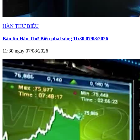
HÀN THỬ BIỂU
Bản tin Hàn Thử Biểu phát sóng 11:30 07/08/2026
11:30 ngày 07/08/2026