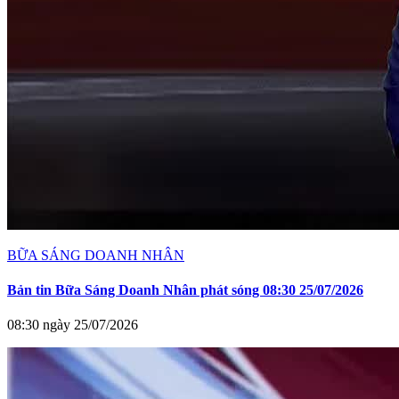
BỮA SÁNG DOANH NHÂN
Bản tin Bữa Sáng Doanh Nhân phát sóng 08:30 25/07/2026
08:30 ngày 25/07/2026