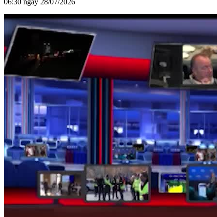
06:30 ngày 28/07/2026