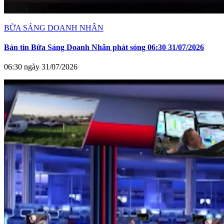
BỮA SÁNG DOANH NHÂN
Bản tin Bữa Sáng Doanh Nhân phát sóng 06:30 31/07/2026
06:30 ngày 31/07/2026