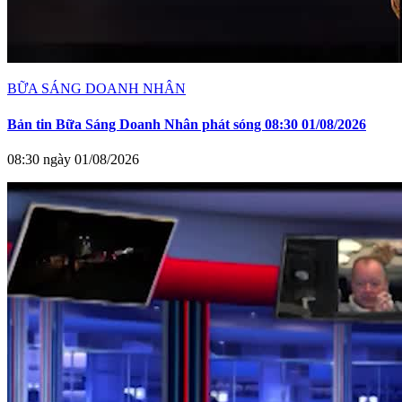
BỮA SÁNG DOANH NHÂN
Bản tin Bữa Sáng Doanh Nhân phát sóng 08:30 01/08/2026
08:30 ngày 01/08/2026