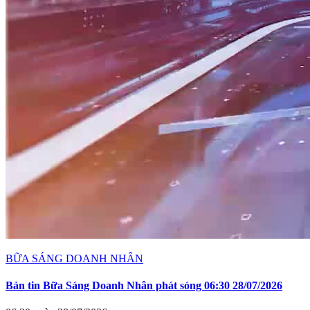
BỮA SÁNG DOANH NHÂN
Bản tin Bữa Sáng Doanh Nhân phát sóng 06:30 28/07/2026