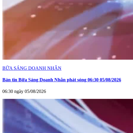
BỮA SÁNG DOANH NHÂN
Bản tin Bữa Sáng Doanh Nhân phát sóng 06:30 05/08/2026
06:30 ngày 05/08/2026