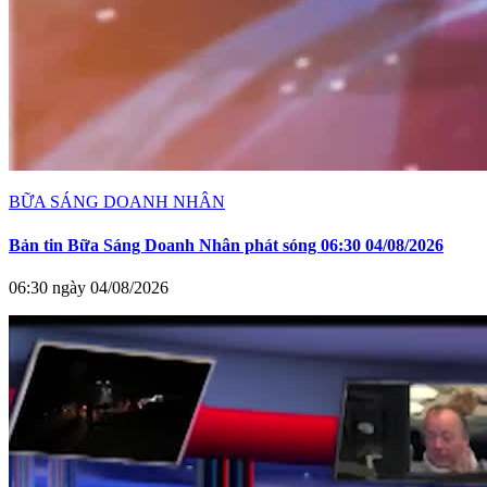
BỮA SÁNG DOANH NHÂN
Bản tin Bữa Sáng Doanh Nhân phát sóng 06:30 04/08/2026
06:30 ngày 04/08/2026