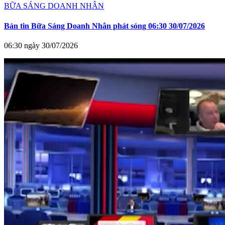
BỮA SÁNG DOANH NHÂN
Bản tin Bữa Sáng Doanh Nhân phát sóng 06:30 30/07/2026
06:30 ngày 30/07/2026