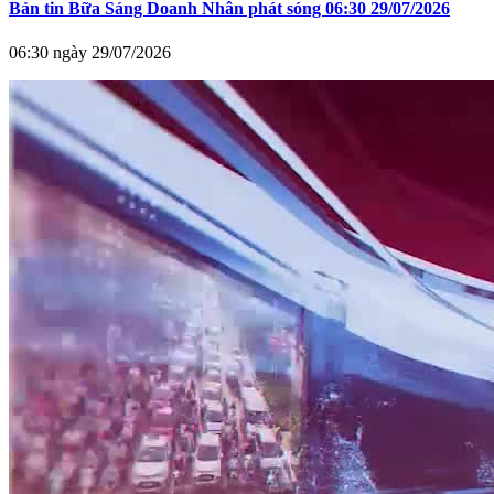
Bản tin Bữa Sáng Doanh Nhân phát sóng 06:30 29/07/2026
06:30 ngày 29/07/2026