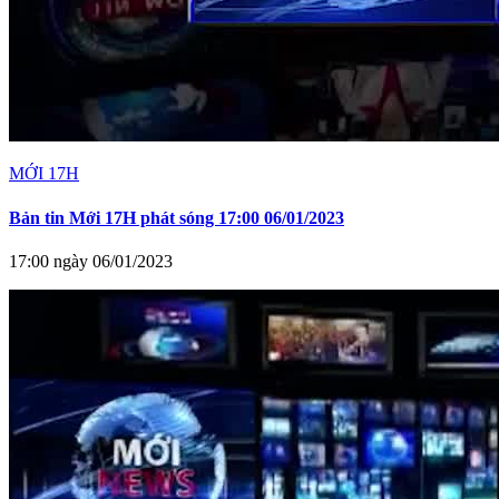
MỚI 17H
Bản tin Mới 17H phát sóng 17:00 06/01/2023
17:00 ngày 06/01/2023