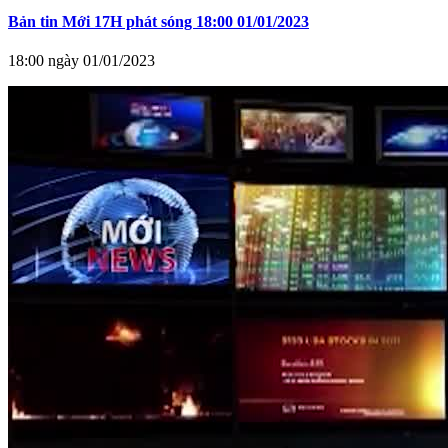
Bản tin Mới 17H phát sóng 18:00 01/01/2023
18:00 ngày 01/01/2023