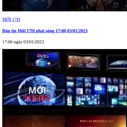
MỚI 17H
Bản tin Mới 17H phát sóng 17:00 03/01/2023
17:00 ngày 03/01/2023