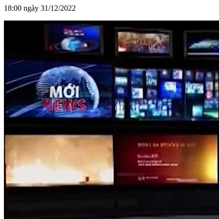
18:00 ngày 31/12/2022