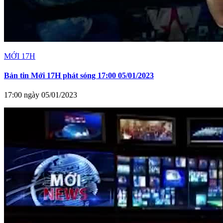
MỚI 17H
Bản tin Mới 17H phát sóng 17:00 05/01/2023
17:00 ngày 05/01/2023