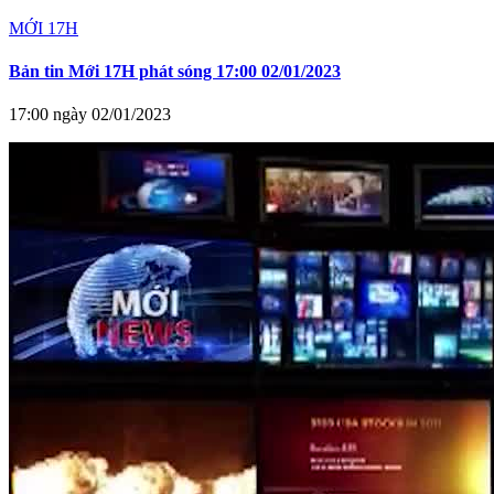
MỚI 17H
Bản tin Mới 17H phát sóng 17:00 02/01/2023
17:00 ngày 02/01/2023