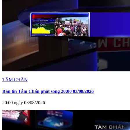
TÂM CHẤN
Bản tin Tâm Chấn phát sóng 20:00 03/08/2026
20:00 ngày 03/08/2026