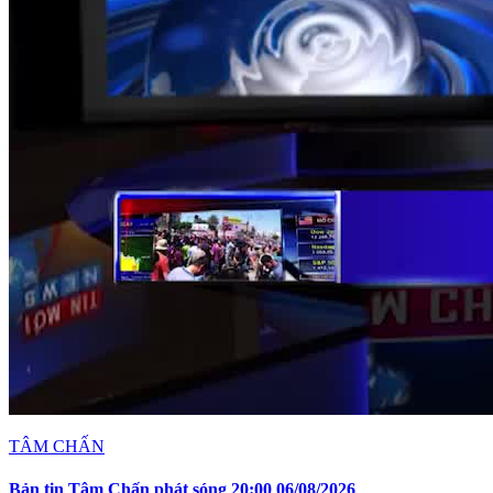
TÂM CHẤN
Bản tin Tâm Chấn phát sóng 20:00 06/08/2026