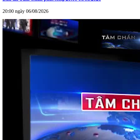
20:00 ngày 06/08/2026