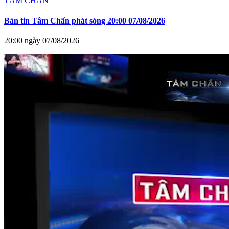
TÂM CHẤN
Bản tin Tâm Chấn phát sóng 20:00 07/08/2026
20:00 ngày 07/08/2026