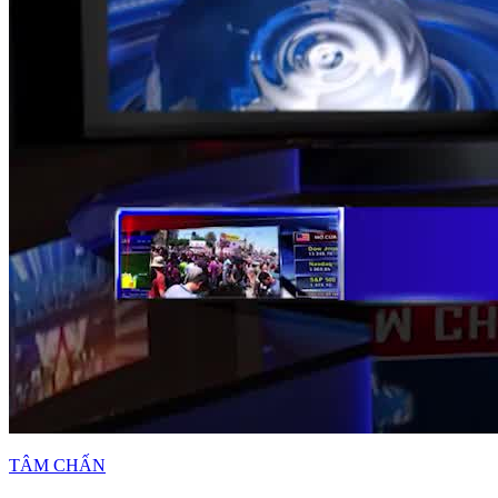
TÂM CHẤN