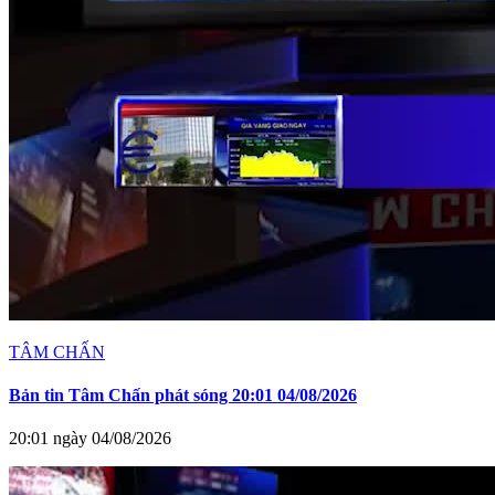
TÂM CHẤN
Bản tin Tâm Chấn phát sóng 20:01 04/08/2026
20:01 ngày 04/08/2026