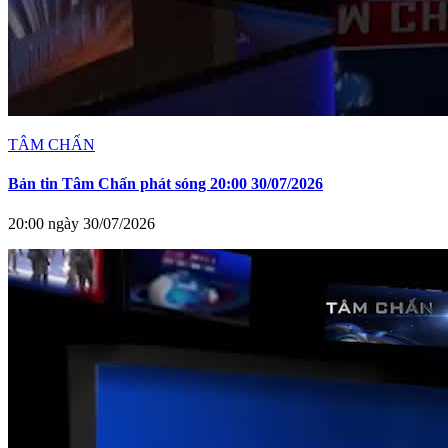
TÂM CHẤN
Bản tin Tâm Chấn phát sóng 20:00 30/07/2026
20:00 ngày 30/07/2026