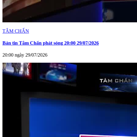
TÂM CHẤN
Bản tin Tâm Chấn phát sóng 20:00 29/07/2026
20:00 ngày 29/07/2026