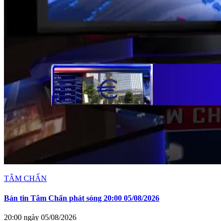
TÂM CHẤN
Bản tin Tâm Chấn phát sóng 20:00 05/08/2026
20:00 ngày 05/08/2026