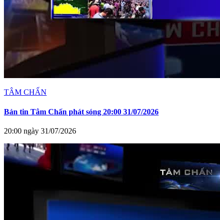
TÂM CHẤN
Bản tin Tâm Chấn phát sóng 20:00 31/07/2026
20:00 ngày 31/07/2026