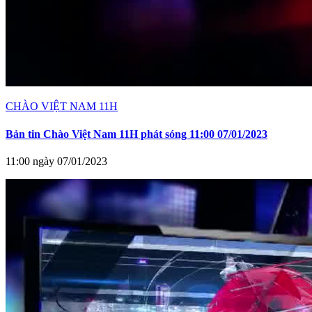
CHÀO VIỆT NAM 11H
Bản tin Chào Việt Nam 11H phát sóng 11:00 07/01/2023
11:00 ngày 07/01/2023