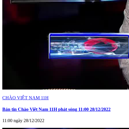
CHÀO VIỆT NAM 11H
Bản tin Chào Việt Nam 11H phát sóng 11:00 28/12/2022
11:00 ngày 28/12/2022