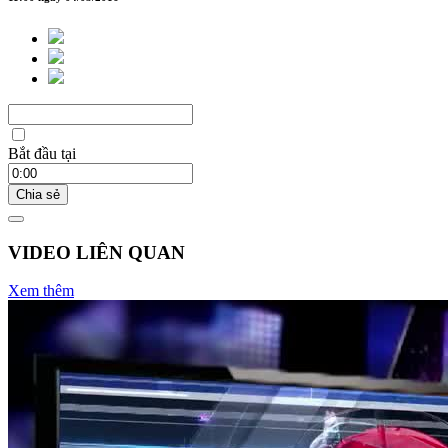
Bắt đầu tại
Chia sẻ
VIDEO LIÊN QUAN
Xem thêm