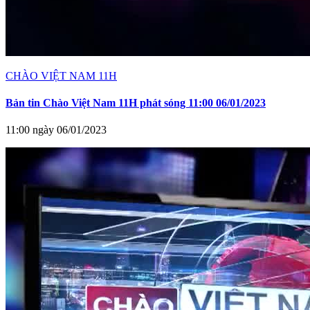
CHÀO VIỆT NAM 11H
Bản tin Chào Việt Nam 11H phát sóng 11:00 06/01/2023
11:00 ngày 06/01/2023