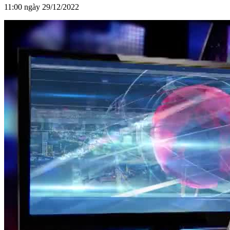
11:00 ngày 29/12/2022