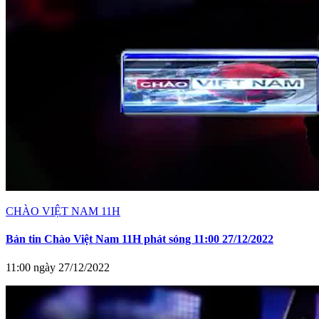
CHÀO VIỆT NAM 11H
Bản tin Chào Việt Nam 11H phát sóng 11:00 27/12/2022
11:00 ngày 27/12/2022