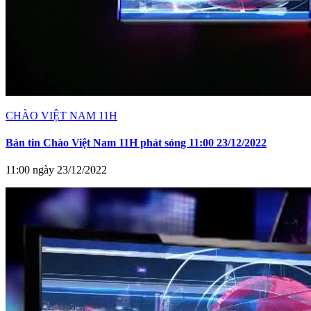
CHÀO VIỆT NAM 11H
Bản tin Chào Việt Nam 11H phát sóng 11:00 23/12/2022
11:00 ngày 23/12/2022