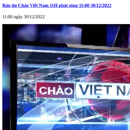
Bản tin Chào Việt Nam 11H phát sóng 11:00 30/12/2022
11:00 ngày 30/12/2022