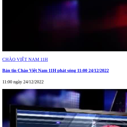
CHÀO VIỆT NAM 11H
Bản tin Chào Việt Nam 11H phát sóng 11:00 24/12/2022
11:00 ngày 24/12/2022