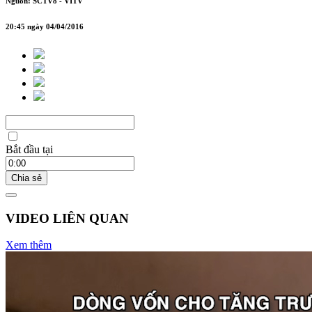
Nguồn: SCTV8 - VITV
20:45 ngày 04/04/2016
Bắt đầu tại
Chia sẻ
VIDEO LIÊN QUAN
Xem thêm