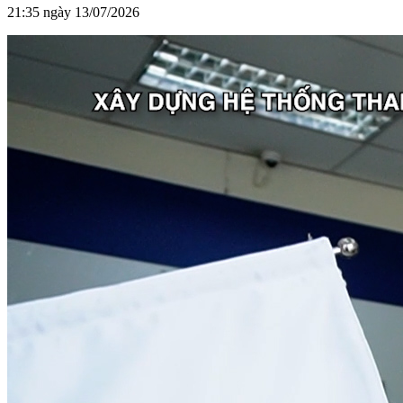
21:35 ngày 13/07/2026