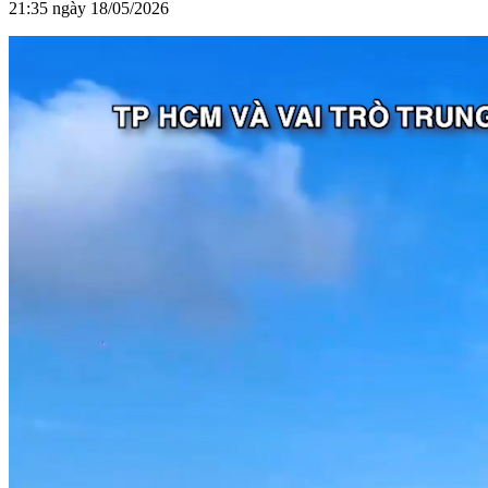
21:35 ngày 18/05/2026