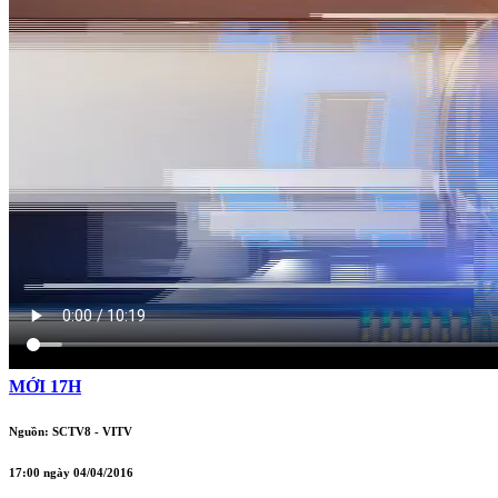
MỚI 17H
Nguồn: SCTV8 - VITV
17:00 ngày 04/04/2016