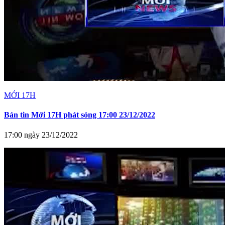
MỚI 17H
Bản tin Mới 17H phát sóng 17:00 23/12/2022
17:00 ngày 23/12/2022