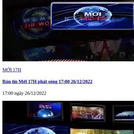
MỚI 17H
Bản tin Mới 17H phát sóng 17:00 26/12/2022
17:00 ngày 26/12/2022