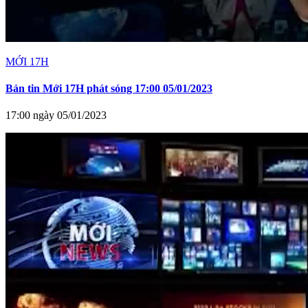
MỚI 17H
Bản tin Mới 17H phát sóng 17:00 05/01/2023
17:00 ngày 05/01/2023