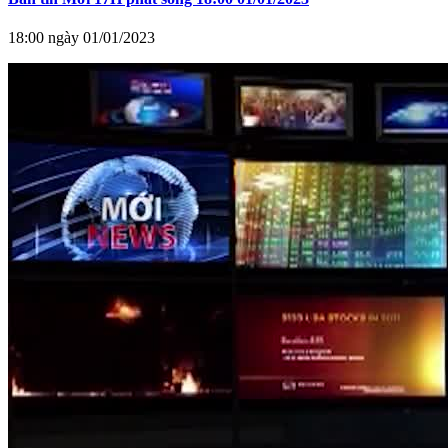
18:00 ngày 01/01/2023