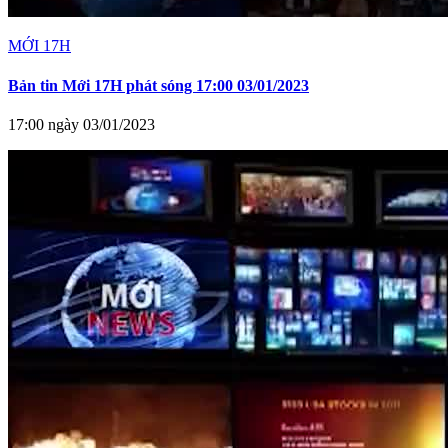
MỚI 17H
Bản tin Mới 17H phát sóng 17:00 03/01/2023
17:00 ngày 03/01/2023