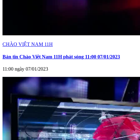
CHÀO VIỆT NAM 11H
Bản tin Chào Việt Nam 11H phát sóng 11:00 07/01/2023
11:00 ngày 07/01/2023