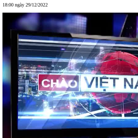
18:00 ngày 29/12/2022