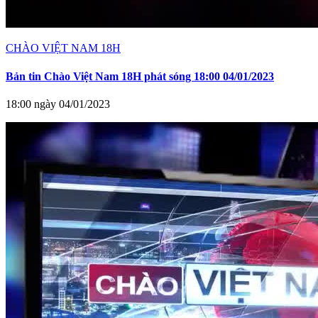
CHÀO VIỆT NAM 18H
Bản tin Chào Việt Nam 18H phát sóng 18:00 04/01/2023
18:00 ngày 04/01/2023