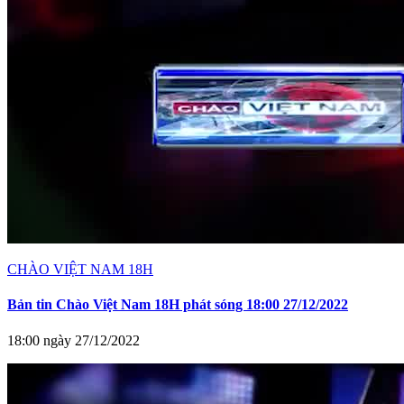
CHÀO VIỆT NAM 18H
Bản tin Chào Việt Nam 18H phát sóng 18:00 27/12/2022
18:00 ngày 27/12/2022