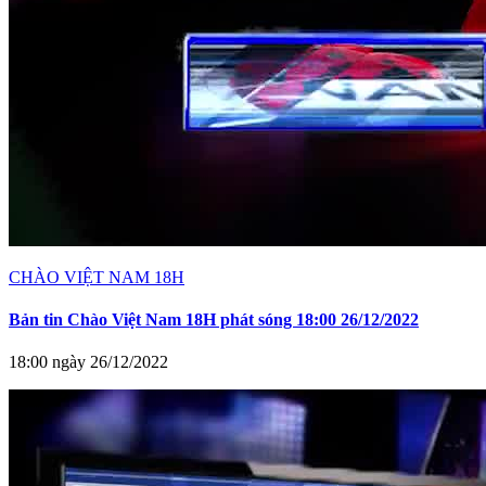
CHÀO VIỆT NAM 18H
Bản tin Chào Việt Nam 18H phát sóng 18:00 26/12/2022
18:00 ngày 26/12/2022