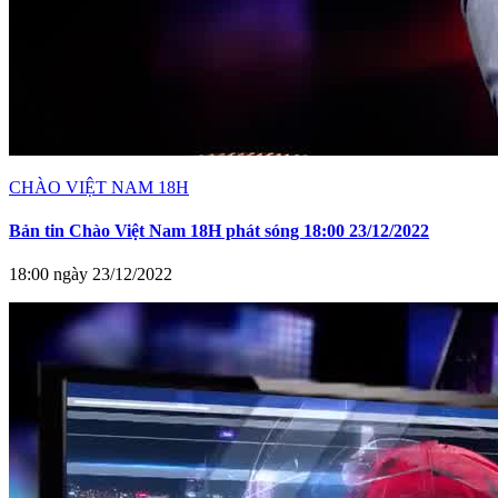
CHÀO VIỆT NAM 18H
Bản tin Chào Việt Nam 18H phát sóng 18:00 23/12/2022
18:00 ngày 23/12/2022