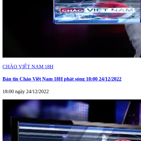
CHÀO VIỆT NAM 18H
Bản tin Chào Việt Nam 18H phát sóng 18:00 24/12/2022
18:00 ngày 24/12/2022