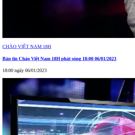
CHÀO VIỆT NAM 18H
Bản tin Chào Việt Nam 18H phát sóng 18:00 06/01/2023
18:00 ngày 06/01/2023