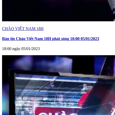
CHÀO VIỆT NAM 18H
Bản tin Chào Việt Nam 18H phát sóng 18:00 05/01/2023
18:00 ngày 05/01/2023