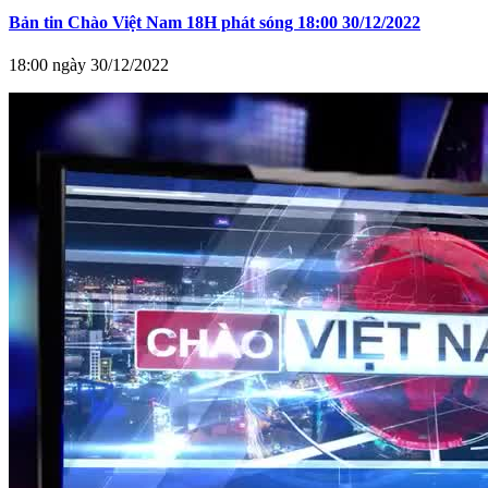
Bản tin Chào Việt Nam 18H phát sóng 18:00 30/12/2022
18:00 ngày 30/12/2022