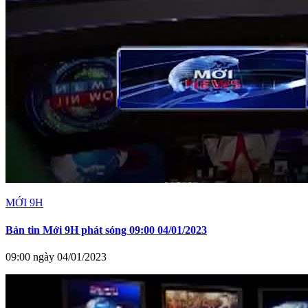
MỚI 9H
Bản tin Mới 9H phát sóng 09:00 04/01/2023
09:00 ngày 04/01/2023