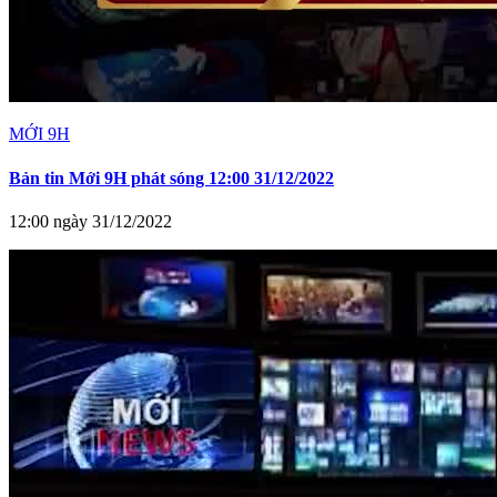
MỚI 9H
Bản tin Mới 9H phát sóng 12:00 31/12/2022
12:00 ngày 31/12/2022