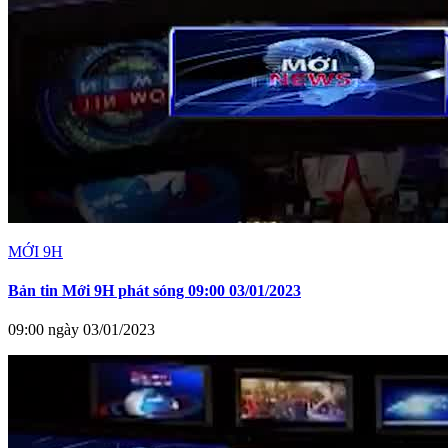
MỚI 9H
Bản tin Mới 9H phát sóng 09:00 03/01/2023
09:00 ngày 03/01/2023