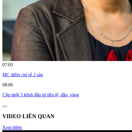
07:03
MC điểm chỉ số 2 sàn
08:06
Cập nhật 3 kênh đầu tư tiền tệ, dầu, vàng
VIDEO LIÊN QUAN
Xem thêm