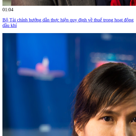
01:04
Bộ Tài chính hướng dẫn thực hiện quy định về thuế trong hoạt động
dầu khí