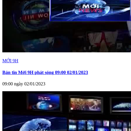
MỚI 9H
Bản tin Mới 9H phát sóng 09:00 02/01/2023
09:00 ngày 02/01/2023