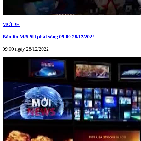
MỚI 9H
Bản tin Mới 9H phát sóng 09:00 28/12/2022
09:00 ngày 28/12/2022