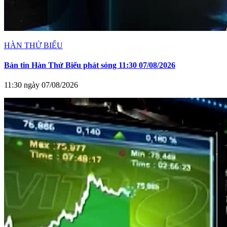
HÀN THỬ BIỂU
Bản tin Hàn Thử Biểu phát sóng 11:30 07/08/2026
11:30 ngày 07/08/2026