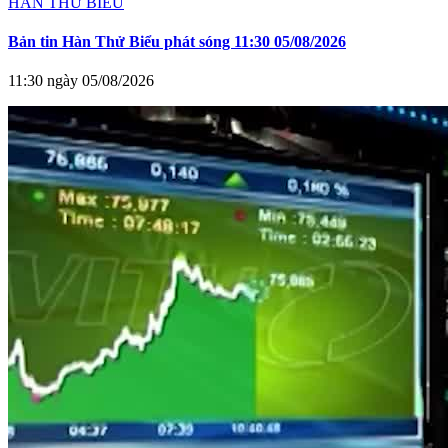
HÀN THỬ BIỂU
Bản tin Hàn Thử Biểu phát sóng 11:30 05/08/2026
11:30 ngày 05/08/2026