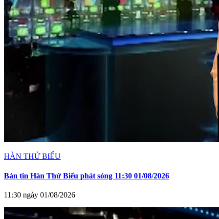
HÀN THỬ BIỂU
Bản tin Hàn Thử Biểu phát sóng 11:30 01/08/2026
11:30 ngày 01/08/2026