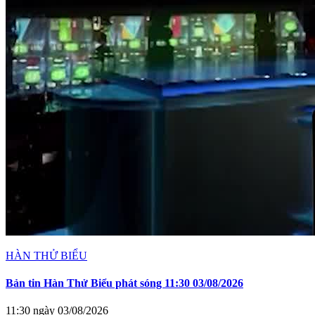
HÀN THỬ BIỂU
Bản tin Hàn Thử Biểu phát sóng 11:30 03/08/2026
11:30 ngày 03/08/2026