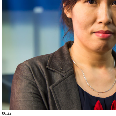
06:22