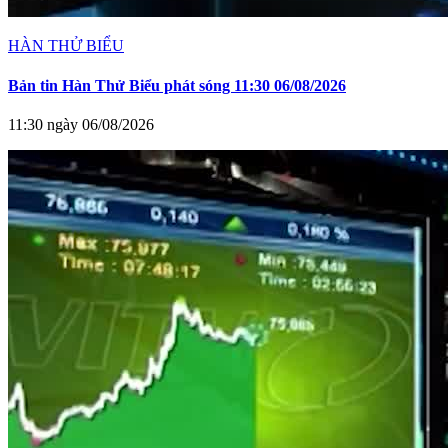
HÀN THỬ BIỂU
Bản tin Hàn Thử Biểu phát sóng 11:30 06/08/2026
11:30 ngày 06/08/2026