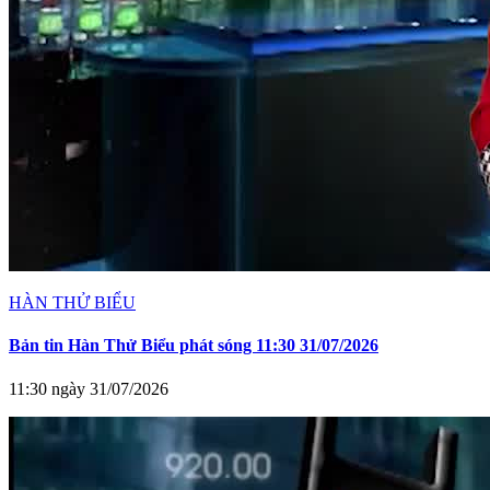
HÀN THỬ BIỂU
Bản tin Hàn Thử Biểu phát sóng 11:30 31/07/2026
11:30 ngày 31/07/2026