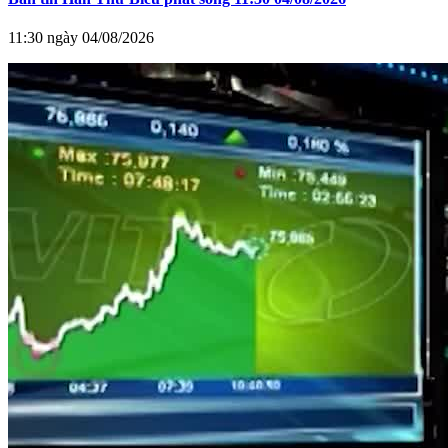
11:30 ngày 04/08/2026