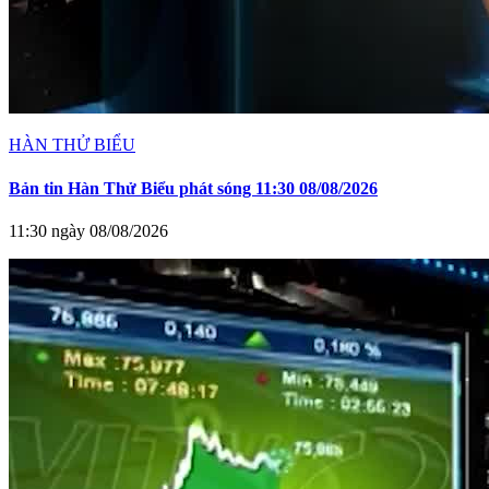
HÀN THỬ BIỂU
Bản tin Hàn Thử Biểu phát sóng 11:30 08/08/2026
11:30 ngày 08/08/2026