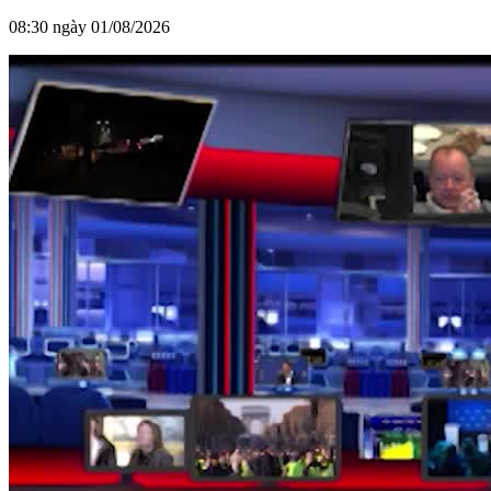
08:30 ngày 01/08/2026