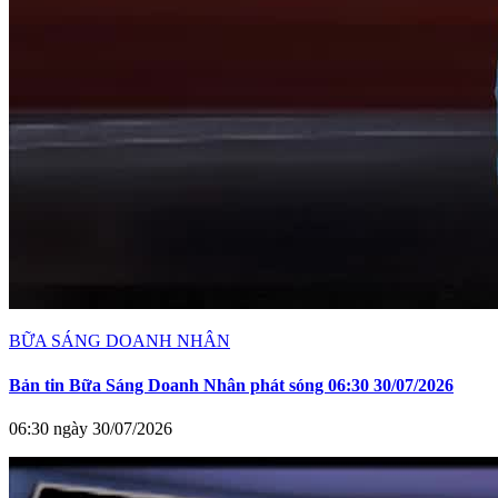
BỮA SÁNG DOANH NHÂN
Bản tin Bữa Sáng Doanh Nhân phát sóng 06:30 30/07/2026
06:30 ngày 30/07/2026