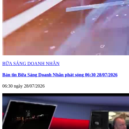
BỮA SÁNG DOANH NHÂN
Bản tin Bữa Sáng Doanh Nhân phát sóng 06:30 28/07/2026
06:30 ngày 28/07/2026