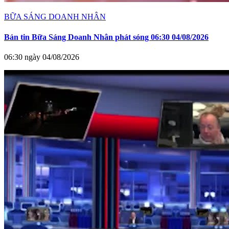
BỮA SÁNG DOANH NHÂN
Bản tin Bữa Sáng Doanh Nhân phát sóng 06:30 04/08/2026
06:30 ngày 04/08/2026