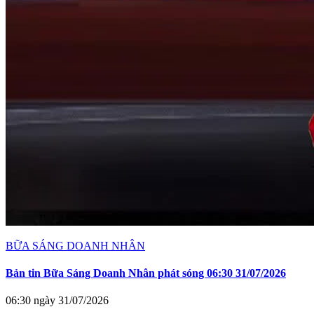
BỮA SÁNG DOANH NHÂN
Bản tin Bữa Sáng Doanh Nhân phát sóng 06:30 31/07/2026
06:30 ngày 31/07/2026