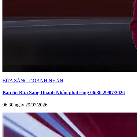
BỮA SÁNG DOANH NHÂN
Bản tin Bữa Sáng Doanh Nhân phát sóng 06:30 29/07/2026
06:30 ngày 29/07/2026