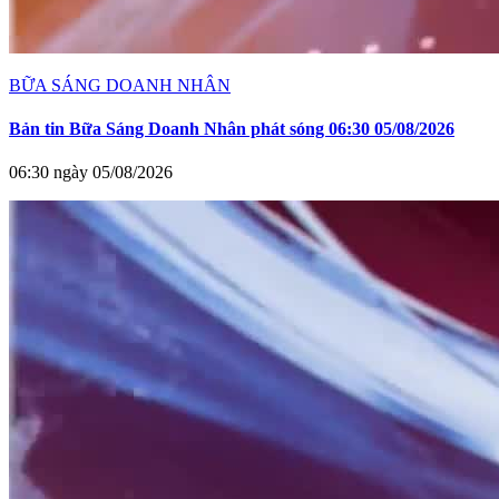
BỮA SÁNG DOANH NHÂN
Bản tin Bữa Sáng Doanh Nhân phát sóng 06:30 05/08/2026
06:30 ngày 05/08/2026