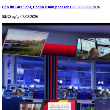
Bản tin Bữa Sáng Doanh Nhân phát sóng 06:30 03/08/2026
06:30 ngày 03/08/2026