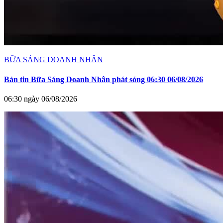
BỮA SÁNG DOANH NHÂN
Bản tin Bữa Sáng Doanh Nhân phát sóng 06:30 06/08/2026
06:30 ngày 06/08/2026