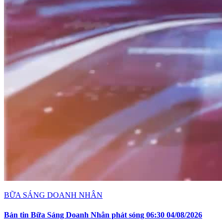
BỮA SÁNG DOANH NHÂN
Bản tin Bữa Sáng Doanh Nhân phát sóng 06:30 04/08/2026