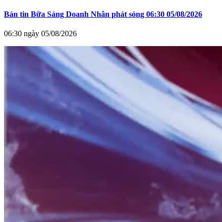
Bản tin Bữa Sáng Doanh Nhân phát sóng 06:30 05/08/2026
06:30 ngày 05/08/2026