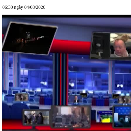
06:30 ngày 04/08/2026