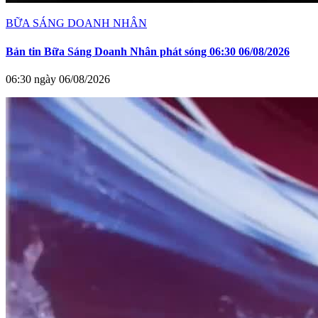
BỮA SÁNG DOANH NHÂN
Bản tin Bữa Sáng Doanh Nhân phát sóng 06:30 06/08/2026
06:30 ngày 06/08/2026