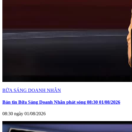
BỮA SÁNG DOANH NHÂN
Bản tin Bữa Sáng Doanh Nhân phát sóng 08:30 01/08/2026
08:30 ngày 01/08/2026