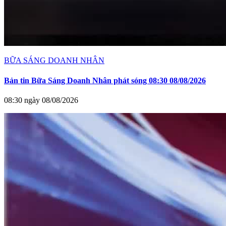
BỮA SÁNG DOANH NHÂN
Bản tin Bữa Sáng Doanh Nhân phát sóng 08:30 08/08/2026
08:30 ngày 08/08/2026