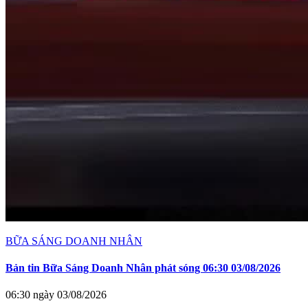
BỮA SÁNG DOANH NHÂN
Bản tin Bữa Sáng Doanh Nhân phát sóng 06:30 03/08/2026
06:30 ngày 03/08/2026