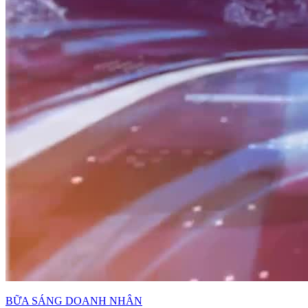
BỮA SÁNG DOANH NHÂN