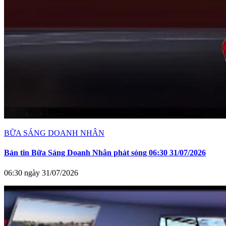
BỮA SÁNG DOANH NHÂN
Bản tin Bữa Sáng Doanh Nhân phát sóng 06:30 31/07/2026
06:30 ngày 31/07/2026