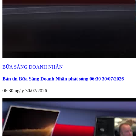
BỮA SÁNG DOANH NHÂN
Bản tin Bữa Sáng Doanh Nhân phát sóng 06:30 30/07/2026
06:30 ngày 30/07/2026