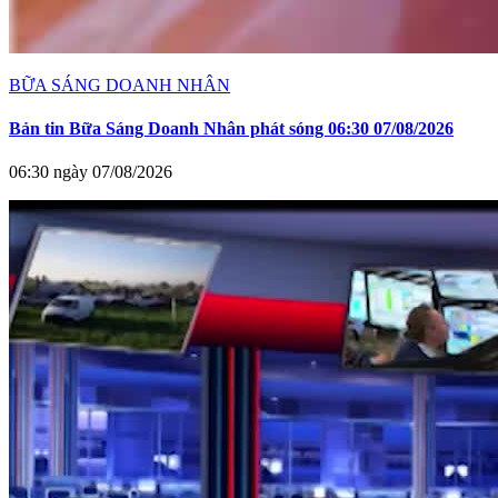
BỮA SÁNG DOANH NHÂN
Bản tin Bữa Sáng Doanh Nhân phát sóng 06:30 07/08/2026
06:30 ngày 07/08/2026