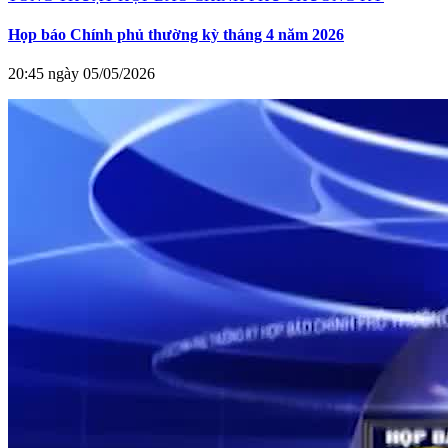
Họp báo Chính phủ thường kỳ tháng 4 năm 2026
20:45 ngày 05/05/2026