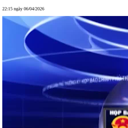
22:15 ngày 06/04/2026