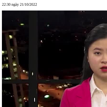
22:30 ngày 21/10/2022