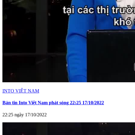
INTO VIỆT NAM
Bản tin Into Việt Nam phát sóng 22:25 17/10/2022
22:25 ngày 17/10/2022