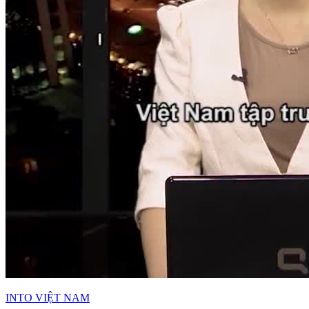
INTO VIỆT NAM