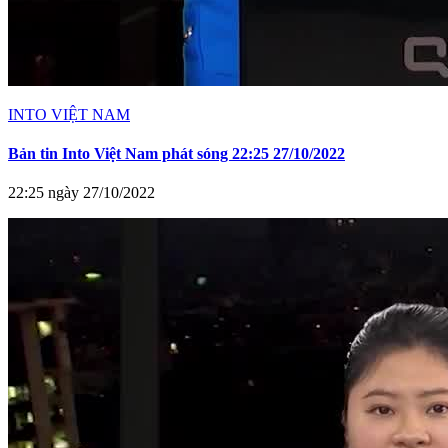
INTO VIỆT NAM
Bản tin Into Việt Nam phát sóng 22:25 27/10/2022
22:25 ngày 27/10/2022