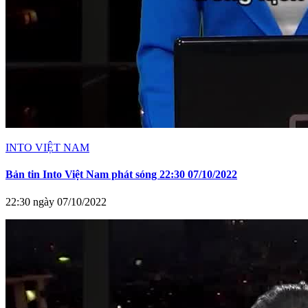
INTO VIỆT NAM
Bản tin Into Việt Nam phát sóng 22:30 07/10/2022
22:30 ngày 07/10/2022