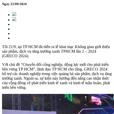
Ngày 22/09/2024
Tối 21/9, tại TP HCM đã diễn ra lễ khai mạc Không gian giới thiệu
sản phẩm, dịch vụ tăng trưởng xanh TPHCM lần 2 – 2024
(GRECO 2024).
Với chủ đề “Chuyển đổi công nghiệp, động lực mới cho phát triển
bền vưng TP HCM”, lãnh đạo TP HCM cho rằng, GRECO 2024
hỗ trợ các doanh nghiệp trong việc quảng bá sản phẩm, dịch vụ tăng
trưởng xanh. Ngoài ra, sự kiện này hướng đến nâng cao nhận thức
của cộng đồng về phát triển kinh tế xanh và kinh tế tuần hoàn, phát
triển bền vững.