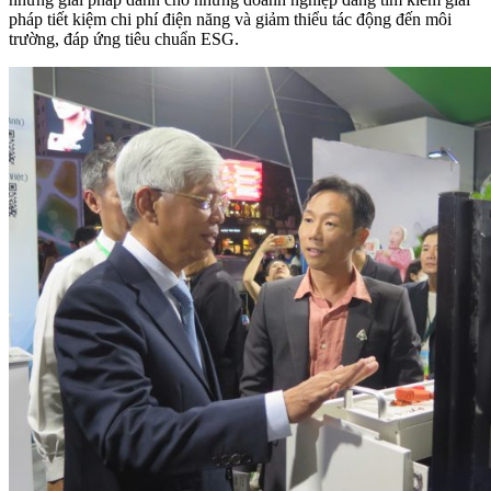
pháp tiết kiệm chi phí điện năng và giảm thiểu tác động đến môi
trường, đáp ứng tiêu chuẩn ESG.