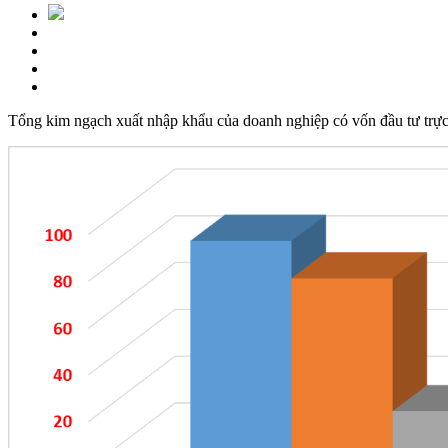
Tổng kim ngạch xuất nhập khẩu của doanh nghiệp có vốn đầu tư trực 