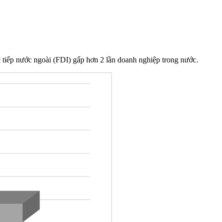
tiếp nước ngoài (FDI) gấp hơn 2 lần doanh nghiệp trong nước.