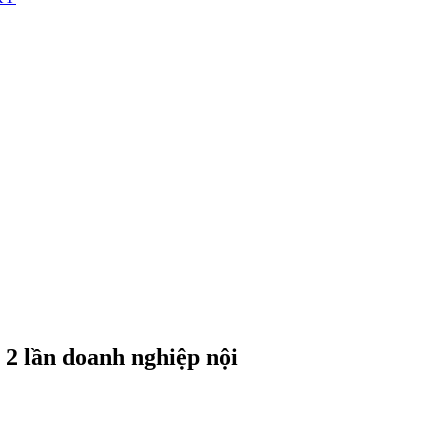
2 lần doanh nghiệp nội