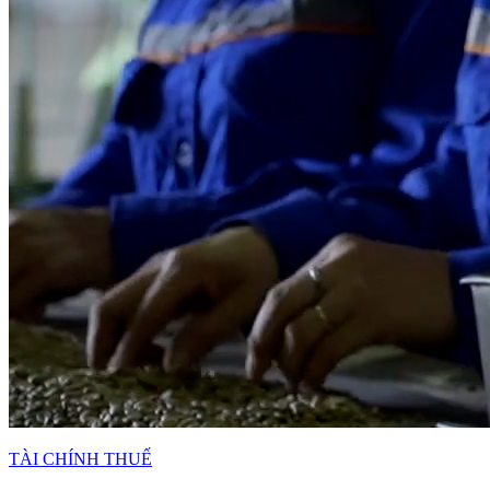
TÀI CHÍNH THUẾ