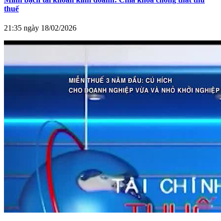
thuế
21:35 ngày 18/02/2026