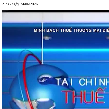
21:35 ngày 24/06/2026