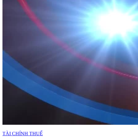
TÀI CHÍNH THUẾ