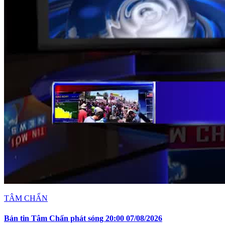
TÂM CHẤN
Bản tin Tâm Chấn phát sóng 20:00 07/08/2026