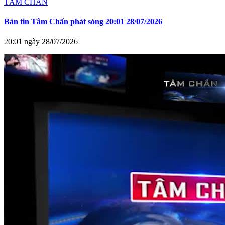
TÂM CHẤN
Bản tin Tâm Chấn phát sóng 20:01 28/07/2026
20:01 ngày 28/07/2026