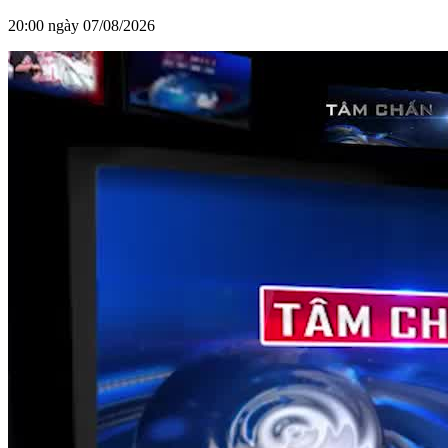
20:00 ngày 07/08/2026