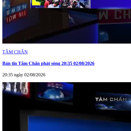
TÂM CHẤN
Bản tin Tâm Chấn phát sóng 20:35 02/08/2026
20:35 ngày 02/08/2026