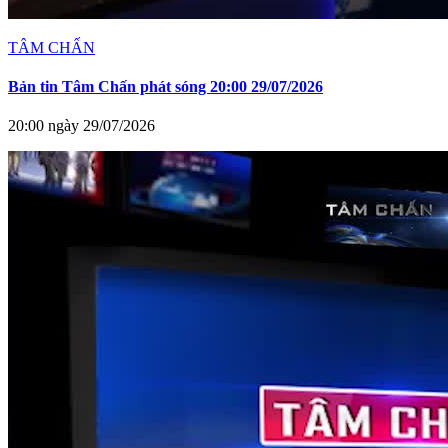
TÂM CHẤN
Bản tin Tâm Chấn phát sóng 20:00 29/07/2026
20:00 ngày 29/07/2026