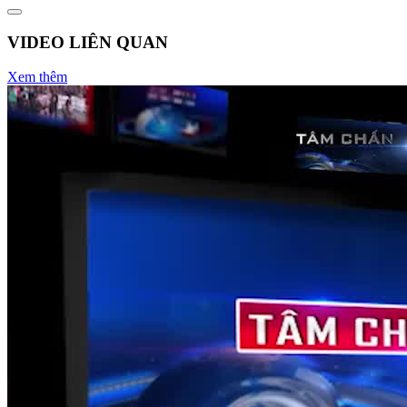
VIDEO LIÊN QUAN
Xem thêm