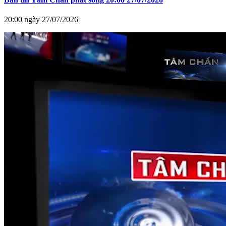
20:00 ngày 27/07/2026