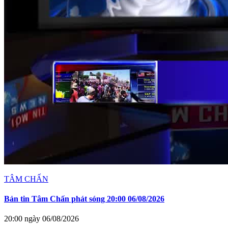
TÂM CHẤN
Bản tin Tâm Chấn phát sóng 20:00 06/08/2026
20:00 ngày 06/08/2026