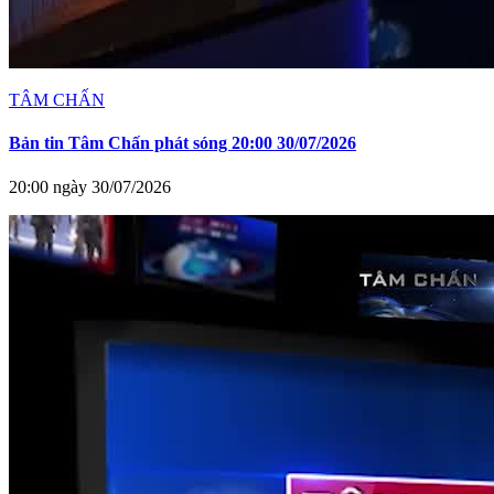
TÂM CHẤN
Bản tin Tâm Chấn phát sóng 20:00 30/07/2026
20:00 ngày 30/07/2026