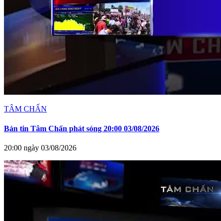
TÂM CHẤN
Bản tin Tâm Chấn phát sóng 20:00 03/08/2026
20:00 ngày 03/08/2026