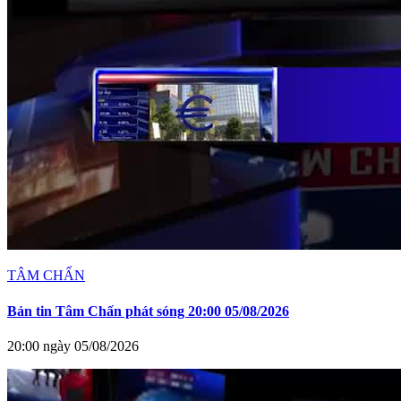
TÂM CHẤN
Bản tin Tâm Chấn phát sóng 20:00 05/08/2026
20:00 ngày 05/08/2026