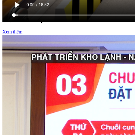
VIDEO LIÊN QUAN
Xem thêm