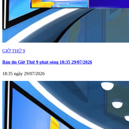
GIỜ THỨ 9
Bản tin Giờ Thứ 9 phát sóng 18:35 29/07/2026
18:35 ngày 29/07/2026