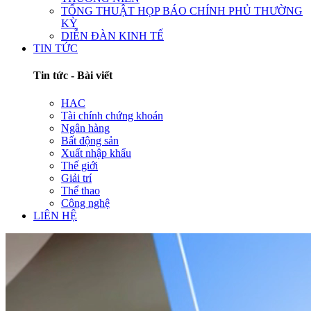
TỔNG THUẬT HỌP BÁO CHÍNH PHỦ THƯỜNG
KỲ
DIỄN ĐÀN KINH TẾ
TIN TỨC
Tin tức - Bài viết
HAC
Tài chính chứng khoán
Ngân hàng
Bất động sản
Xuất nhập khẩu
Thế giới
Giải trí
Thể thao
Công nghệ
LIÊN HỆ