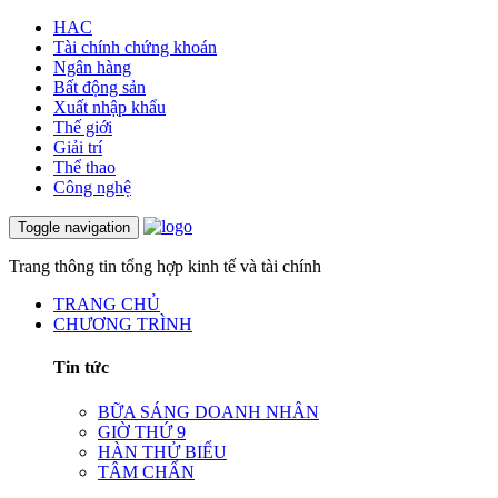
HAC
Tài chính chứng khoán
Ngân hàng
Bất động sản
Xuất nhập khẩu
Thế giới
Giải trí
Thể thao
Công nghệ
Toggle navigation
Trang thông tin tổng hợp kinh tế và tài chính
TRANG CHỦ
CHƯƠNG TRÌNH
Tin tức
BỮA SÁNG DOANH NHÂN
GIỜ THỨ 9
HÀN THỬ BIỂU
TÂM CHẤN