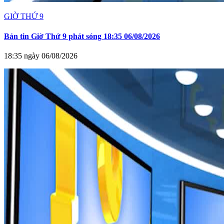
GIỜ THỨ 9
Bản tin Giờ Thứ 9 phát sóng 18:35 06/08/2026
18:35 ngày 06/08/2026