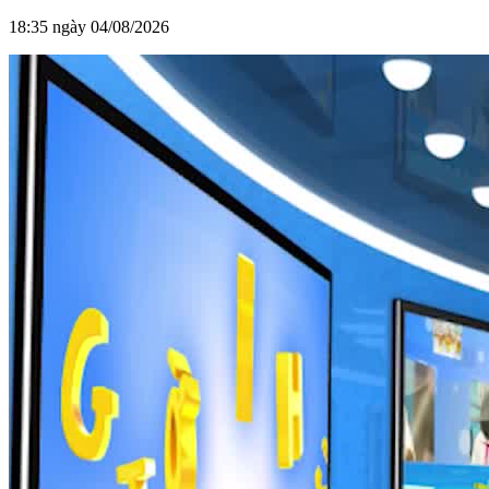
18:35 ngày 04/08/2026