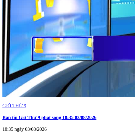
GIỜ THỨ 9
Bản tin Giờ Thứ 9 phát sóng 18:35 03/08/2026
18:35 ngày 03/08/2026