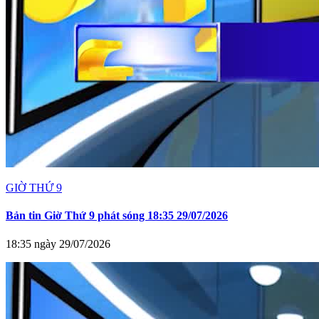
GIỜ THỨ 9
Bản tin Giờ Thứ 9 phát sóng 18:35 29/07/2026
18:35 ngày 29/07/2026