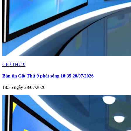
GIỜ THỨ 9
Bản tin Giờ Thứ 9 phát sóng 18:35 28/07/2026
18:35 ngày 28/07/2026