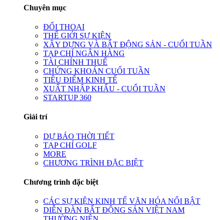
Chuyên mục
ĐỐI THOẠI
THẾ GIỚI SỰ KIỆN
XÂY DỰNG VÀ BẤT ĐỘNG SẢN - CUỐI TUẦN
TẠP CHÍ NGÂN HÀNG
TÀI CHÍNH THUẾ
CHỨNG KHOÁN CUỐI TUẦN
TIÊU ĐIỂM KINH TẾ
XUẤT NHẬP KHẨU - CUỐI TUẦN
STARTUP 360
Giải trí
DỰ BÁO THỜI TIẾT
TẠP CHÍ GOLF
MORE
CHƯƠNG TRÌNH ĐẶC BIỆT
Chương trình đặc biệt
CÁC SỰ KIỆN KINH TẾ VĂN HÓA NỔI BẬT
DIỄN ĐÀN BẤT ĐỘNG SẢN VIỆT NAM
THƯỜNG NIÊN