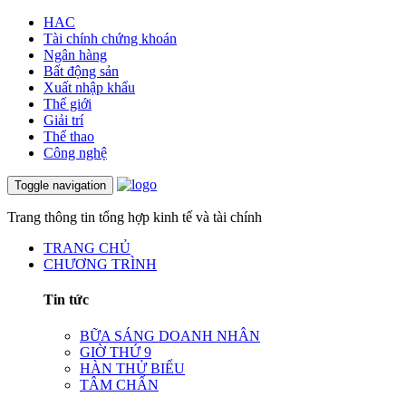
HAC
Tài chính chứng khoán
Ngân hàng
Bất động sản
Xuất nhập khẩu
Thế giới
Giải trí
Thể thao
Công nghệ
Toggle navigation
Trang thông tin tổng hợp kinh tế và tài chính
TRANG CHỦ
CHƯƠNG TRÌNH
Tin tức
BỮA SÁNG DOANH NHÂN
GIỜ THỨ 9
HÀN THỬ BIỂU
TÂM CHẤN