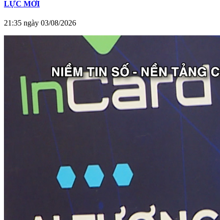
LỰC MỚI
21:35 ngày 03/08/2026