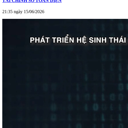
TÀI CHÍNH SỐ TOÀN DIỆN
21:35 ngày 15/06/2026