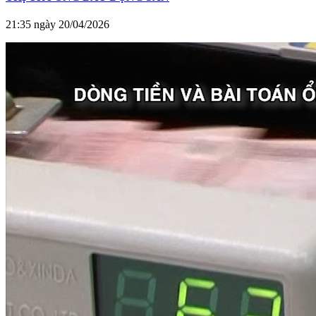
21:35 ngày 20/04/2026