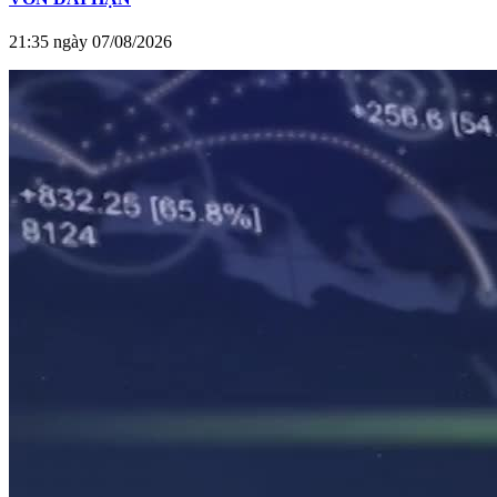
21:35 ngày 07/08/2026