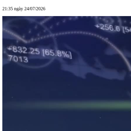
21:35 ngày 24/07/2026