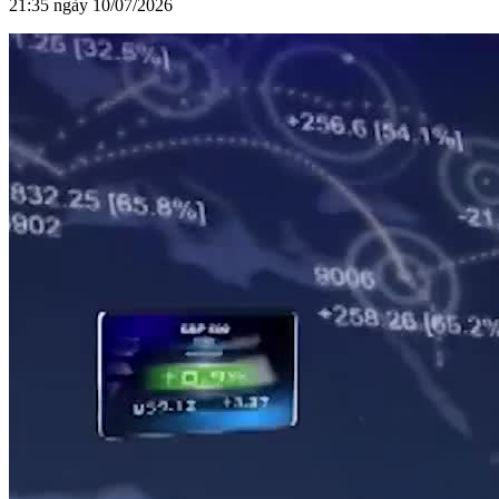
21:35 ngày 10/07/2026