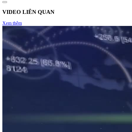
VIDEO LIÊN QUAN
Xem thêm