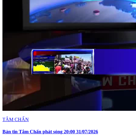
TÂM CHẤN
Bản tin Tâm Chấn phát sóng 20:00 31/07/2026