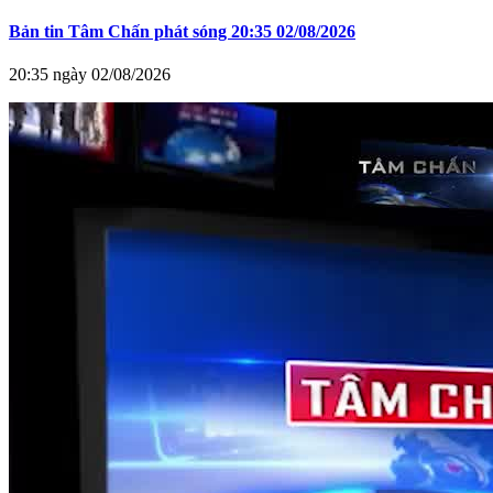
Bản tin Tâm Chấn phát sóng 20:35 02/08/2026
20:35 ngày 02/08/2026