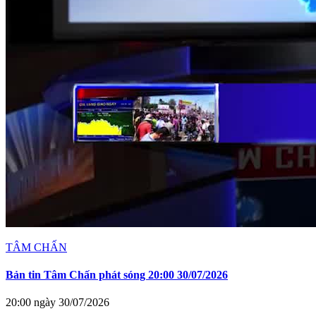
TÂM CHẤN
Bản tin Tâm Chấn phát sóng 20:00 30/07/2026
20:00 ngày 30/07/2026