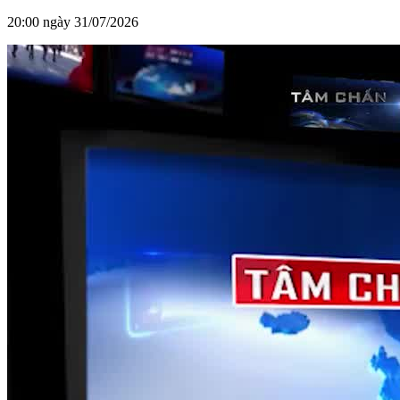
20:00 ngày 31/07/2026