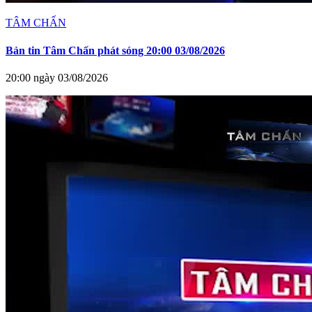
TÂM CHẤN
Bản tin Tâm Chấn phát sóng 20:00 03/08/2026
20:00 ngày 03/08/2026