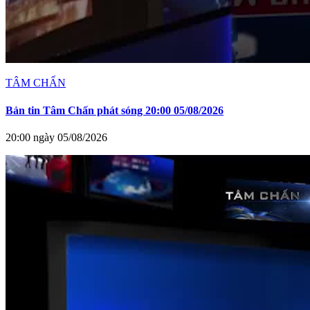
TÂM CHẤN
Bản tin Tâm Chấn phát sóng 20:00 05/08/2026
20:00 ngày 05/08/2026