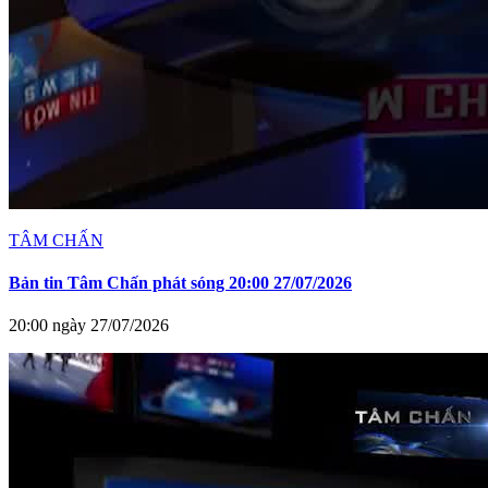
TÂM CHẤN
Bản tin Tâm Chấn phát sóng 20:00 27/07/2026
20:00 ngày 27/07/2026