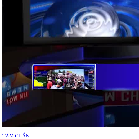
TÂM CHẤN