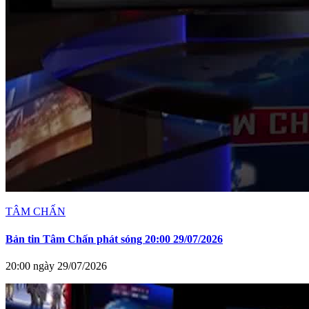
TÂM CHẤN
Bản tin Tâm Chấn phát sóng 20:00 29/07/2026
20:00 ngày 29/07/2026