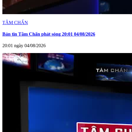
TÂM CHẤN
Bản tin Tâm Chấn phát sóng 20:01 04/08/2026
20:01 ngày 04/08/2026