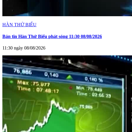
HÀN THỬ BIỂU
Bản tin Hàn Thử Biểu phát sóng 11:30 08/08/2026
11:30 ngày 08/08/2026