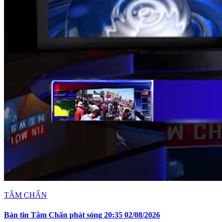
TÂM CHẤN
Bản tin Tâm Chấn phát sóng 20:35 02/08/2026