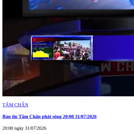
TÂM CHẤN
Bản tin Tâm Chấn phát sóng 20:00 31/07/2026
20:00 ngày 31/07/2026