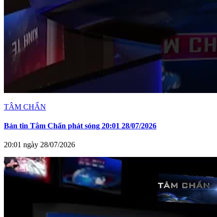
TÂM CHẤN
Bản tin Tâm Chấn phát sóng 20:01 28/07/2026
20:01 ngày 28/07/2026