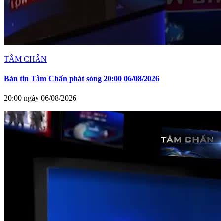
TÂM CHẤN
Bản tin Tâm Chấn phát sóng 20:00 06/08/2026
20:00 ngày 06/08/2026