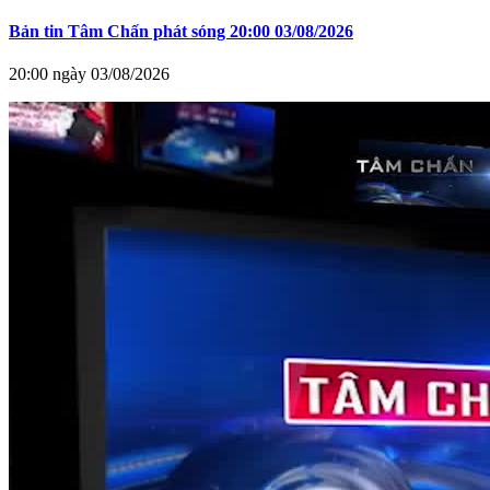
Bản tin Tâm Chấn phát sóng 20:00 03/08/2026
20:00 ngày 03/08/2026