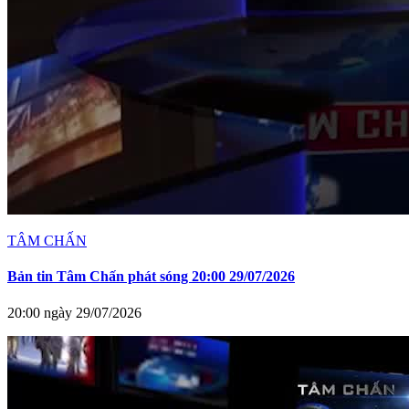
TÂM CHẤN
Bản tin Tâm Chấn phát sóng 20:00 29/07/2026
20:00 ngày 29/07/2026