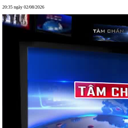
20:35 ngày 02/08/2026