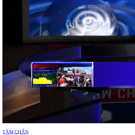
TÂM CHẤN