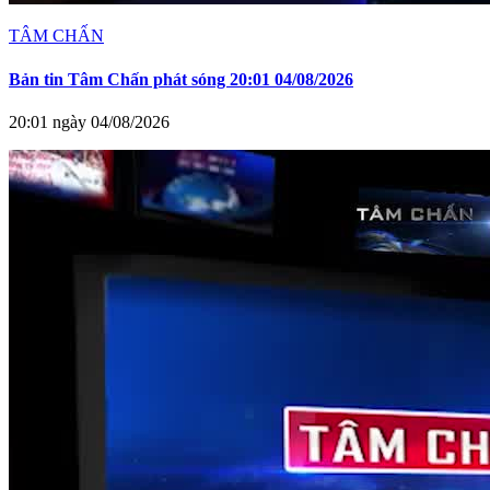
TÂM CHẤN
Bản tin Tâm Chấn phát sóng 20:01 04/08/2026
20:01 ngày 04/08/2026