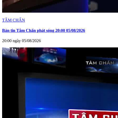
TÂM CHẤN
Bản tin Tâm Chấn phát sóng 20:00 05/08/2026
20:00 ngày 05/08/2026