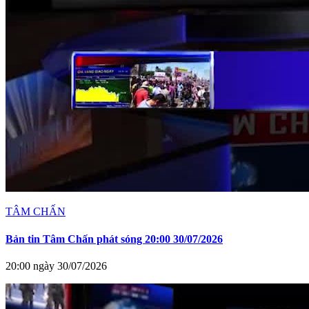
TÂM CHẤN
Bản tin Tâm Chấn phát sóng 20:00 30/07/2026
20:00 ngày 30/07/2026