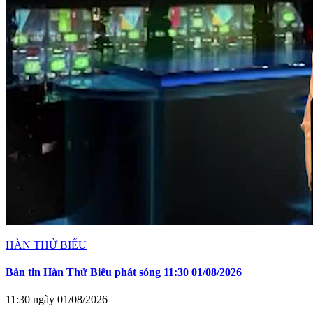
HÀN THỬ BIỂU
Bản tin Hàn Thử Biểu phát sóng 11:30 01/08/2026
11:30 ngày 01/08/2026