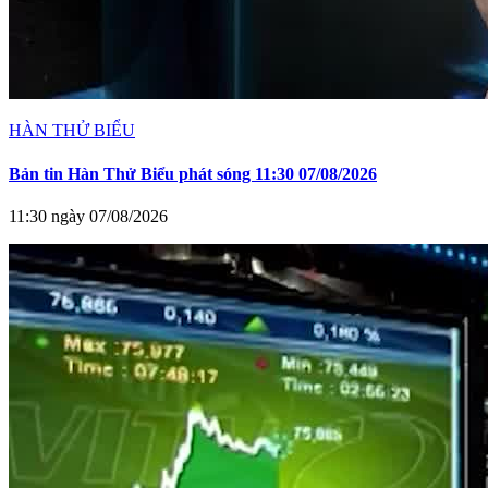
HÀN THỬ BIỂU
Bản tin Hàn Thử Biểu phát sóng 11:30 07/08/2026
11:30 ngày 07/08/2026