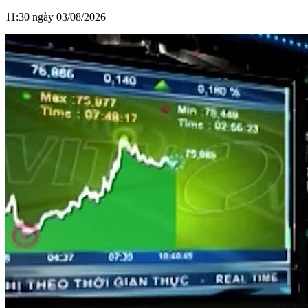
11:30 ngày 03/08/2026