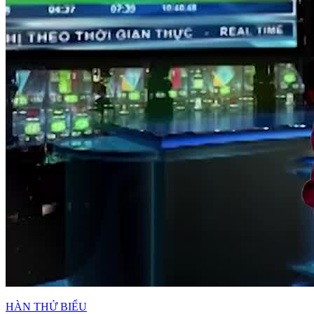
HÀN THỬ BIỂU