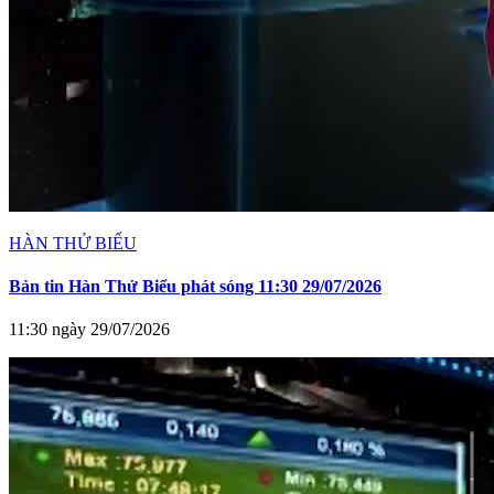
HÀN THỬ BIỂU
Bản tin Hàn Thử Biểu phát sóng 11:30 29/07/2026
11:30 ngày 29/07/2026