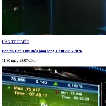
HÀN THỬ BIỂU
Bản tin Hàn Thử Biểu phát sóng 11:30 28/07/2026
11:30 ngày 28/07/2026