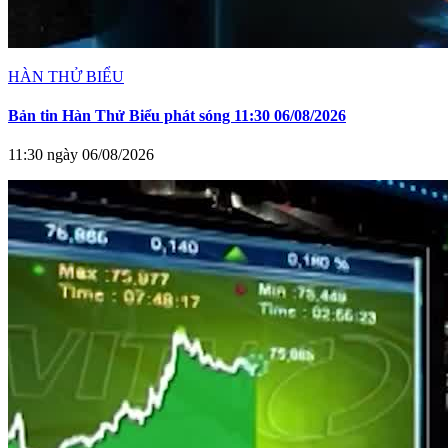
HÀN THỬ BIỂU
Bản tin Hàn Thử Biểu phát sóng 11:30 06/08/2026
11:30 ngày 06/08/2026