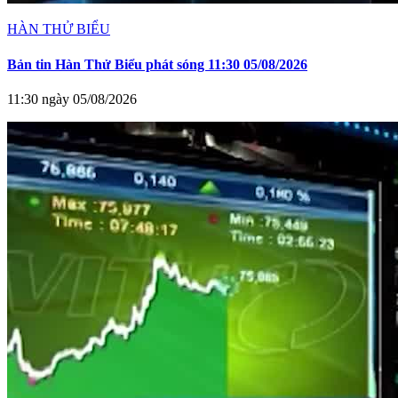
HÀN THỬ BIỂU
Bản tin Hàn Thử Biểu phát sóng 11:30 05/08/2026
11:30 ngày 05/08/2026