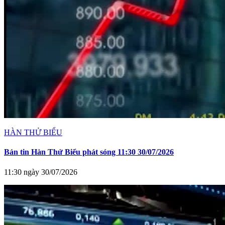
HÀN THỬ BIỂU
Bản tin Hàn Thử Biểu phát sóng 11:30 30/07/2026
11:30 ngày 30/07/2026