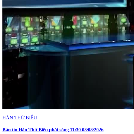
HÀN THỬ BIỂU
Bản tin Hàn Thử Biểu phát sóng 11:30 03/08/2026