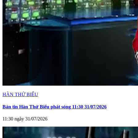
HÀN THỬ BIỂU
Bản tin Hàn Thử Biểu phát sóng 11:30 31/07/2026
11:30 ngày 31/07/2026