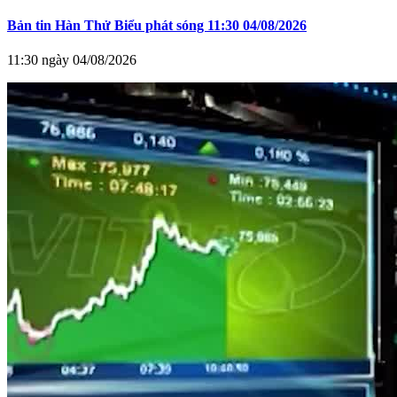
Bản tin Hàn Thử Biểu phát sóng 11:30 04/08/2026
11:30 ngày 04/08/2026