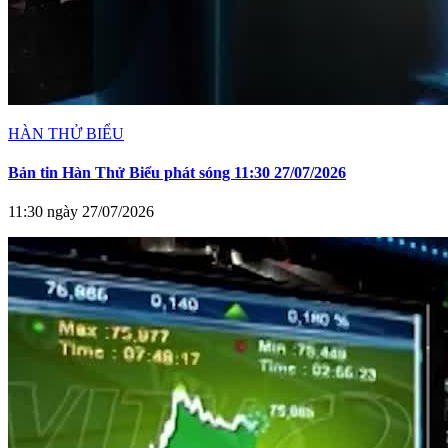
HÀN THỬ BIỂU
Bản tin Hàn Thử Biểu phát sóng 11:30 27/07/2026
11:30 ngày 27/07/2026