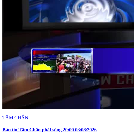
TÂM CHẤN
Bản tin Tâm Chấn phát sóng 20:00 03/08/2026