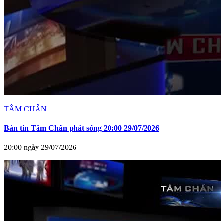
TÂM CHẤN
Bản tin Tâm Chấn phát sóng 20:00 29/07/2026
20:00 ngày 29/07/2026