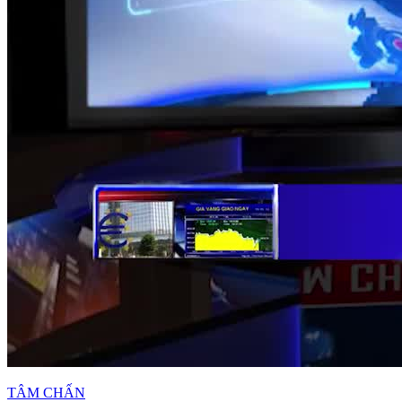
TÂM CHẤN