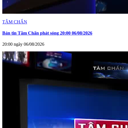
TÂM CHẤN
Bản tin Tâm Chấn phát sóng 20:00 06/08/2026
20:00 ngày 06/08/2026