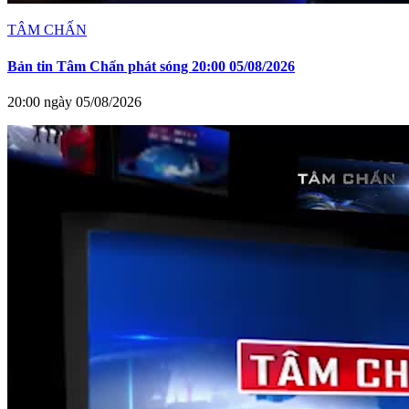
TÂM CHẤN
Bản tin Tâm Chấn phát sóng 20:00 05/08/2026
20:00 ngày 05/08/2026