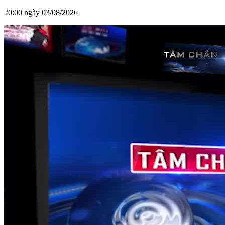
20:00 ngày 03/08/2026