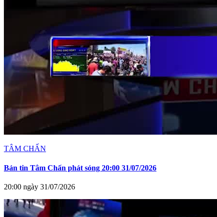
TÂM CHẤN
Bản tin Tâm Chấn phát sóng 20:00 31/07/2026
20:00 ngày 31/07/2026