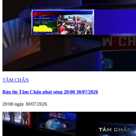
TÂM CHẤN
Bản tin Tâm Chấn phát sóng 20:00 30/07/2026
20:00 ngày 30/07/2026