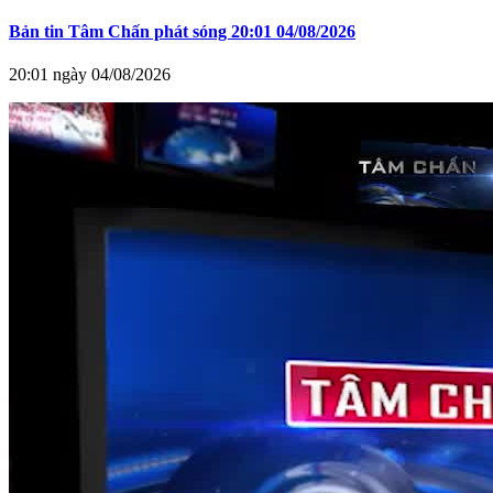
Bản tin Tâm Chấn phát sóng 20:01 04/08/2026
20:01 ngày 04/08/2026