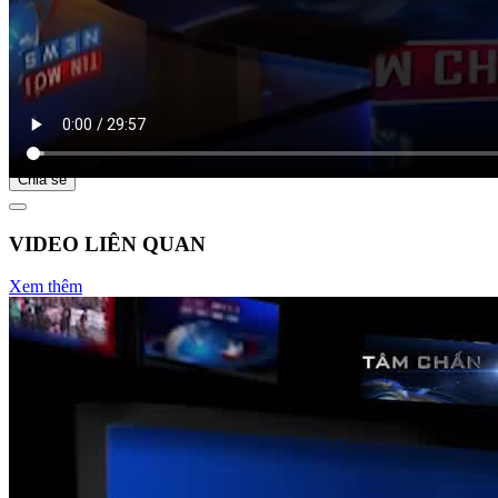
Bắt đầu tại
Chia sẻ
VIDEO LIÊN QUAN
Xem thêm