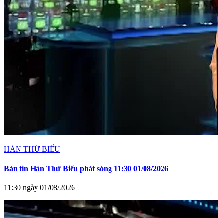
HÀN THỬ BIỂU
Bản tin Hàn Thử Biểu phát sóng 11:30 01/08/2026
11:30 ngày 01/08/2026