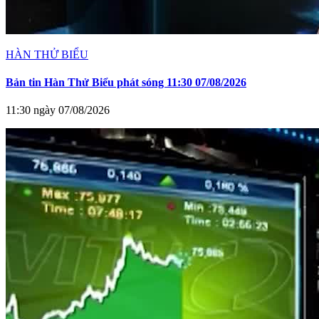
HÀN THỬ BIỂU
Bản tin Hàn Thử Biểu phát sóng 11:30 07/08/2026
11:30 ngày 07/08/2026