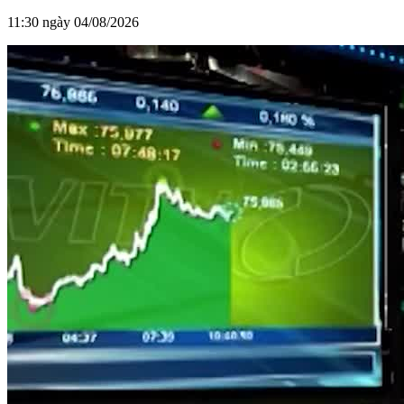
11:30 ngày 04/08/2026