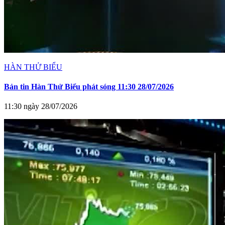
HÀN THỬ BIỂU
Bản tin Hàn Thử Biểu phát sóng 11:30 28/07/2026
11:30 ngày 28/07/2026