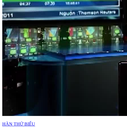
HÀN THỬ BIỂU