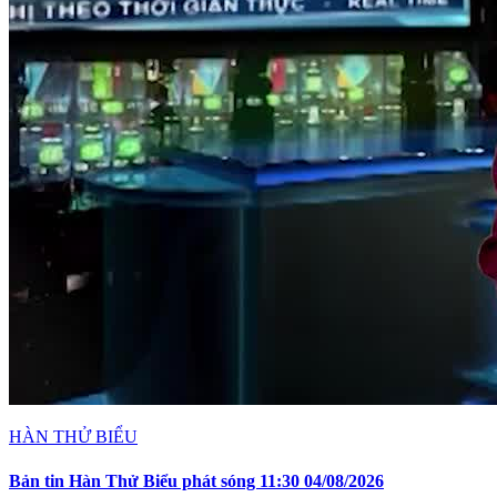
HÀN THỬ BIỂU
Bản tin Hàn Thử Biểu phát sóng 11:30 04/08/2026