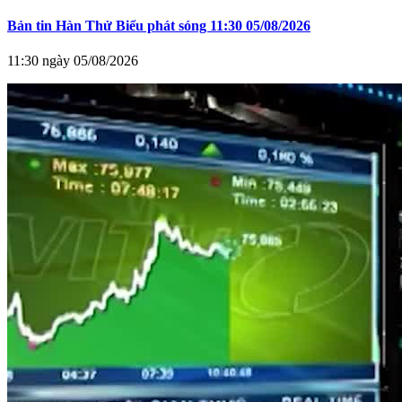
Bản tin Hàn Thử Biểu phát sóng 11:30 05/08/2026
11:30 ngày 05/08/2026