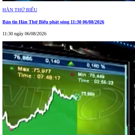
HÀN THỬ BIỂU
Bản tin Hàn Thử Biểu phát sóng 11:30 06/08/2026
11:30 ngày 06/08/2026