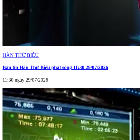
HÀN THỬ BIỂU
Bản tin Hàn Thử Biểu phát sóng 11:30 29/07/2026
11:30 ngày 29/07/2026