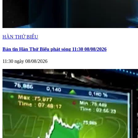
HÀN THỬ BIỂU
Bản tin Hàn Thử Biểu phát sóng 11:30 08/08/2026
11:30 ngày 08/08/2026