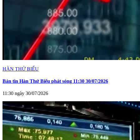
HÀN THỬ BIỂU
Bản tin Hàn Thử Biểu phát sóng 11:30 30/07/2026
11:30 ngày 30/07/2026