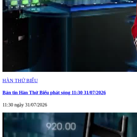
HÀN THỬ BIỂU
Bản tin Hàn Thử Biểu phát sóng 11:30 31/07/2026
11:30 ngày 31/07/2026