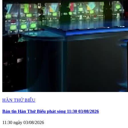
HÀN THỬ BIỂU
Bản tin Hàn Thử Biểu phát sóng 11:30 03/08/2026
11:30 ngày 03/08/2026