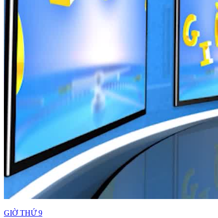
GIỜ THỨ 9