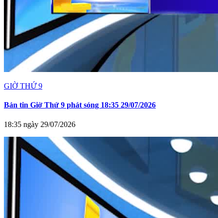
GIỜ THỨ 9
Bản tin Giờ Thứ 9 phát sóng 18:35 29/07/2026
18:35 ngày 29/07/2026