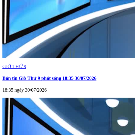
GIỜ THỨ 9
Bản tin Giờ Thứ 9 phát sóng 18:35 30/07/2026
18:35 ngày 30/07/2026