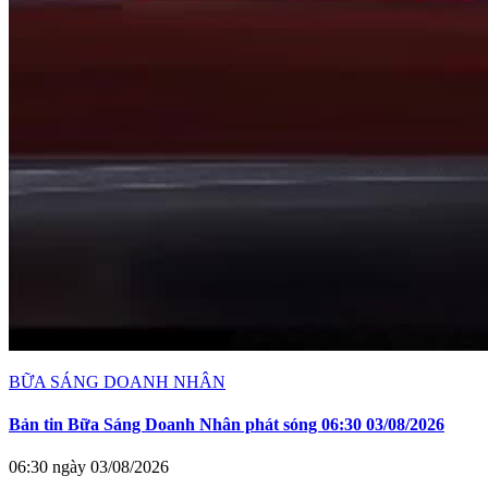
BỮA SÁNG DOANH NHÂN
Bản tin Bữa Sáng Doanh Nhân phát sóng 06:30 03/08/2026
06:30 ngày 03/08/2026