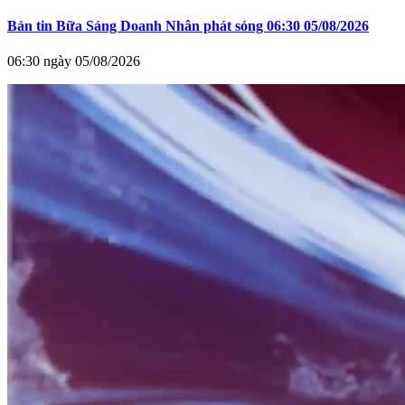
Bản tin Bữa Sáng Doanh Nhân phát sóng 06:30 05/08/2026
06:30 ngày 05/08/2026