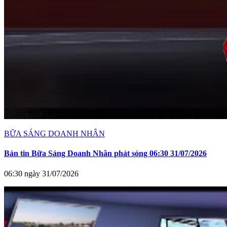
BỮA SÁNG DOANH NHÂN
Bản tin Bữa Sáng Doanh Nhân phát sóng 06:30 31/07/2026
06:30 ngày 31/07/2026