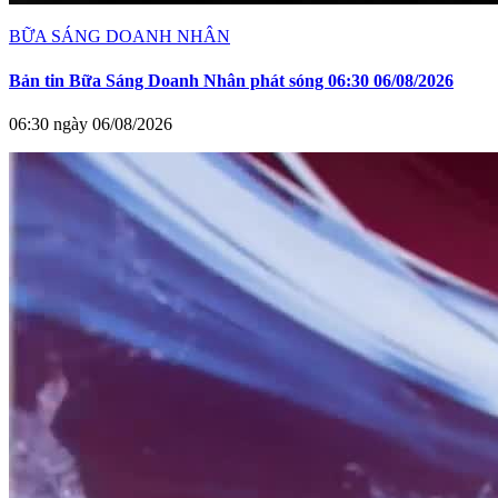
BỮA SÁNG DOANH NHÂN
Bản tin Bữa Sáng Doanh Nhân phát sóng 06:30 06/08/2026
06:30 ngày 06/08/2026