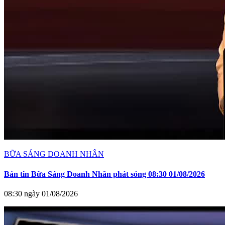
BỮA SÁNG DOANH NHÂN
Bản tin Bữa Sáng Doanh Nhân phát sóng 08:30 01/08/2026
08:30 ngày 01/08/2026