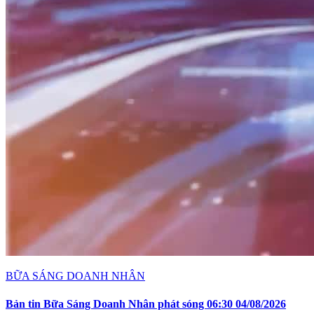
BỮA SÁNG DOANH NHÂN
Bản tin Bữa Sáng Doanh Nhân phát sóng 06:30 04/08/2026