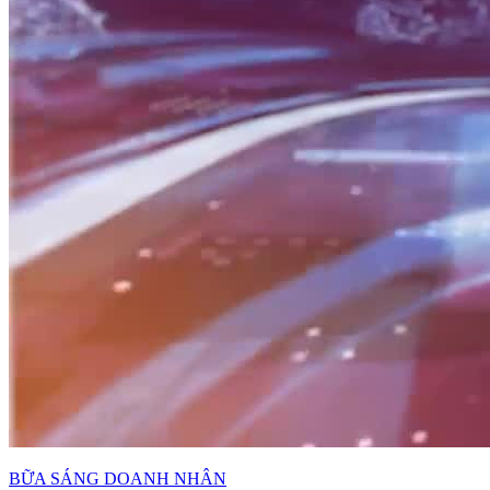
BỮA SÁNG DOANH NHÂN