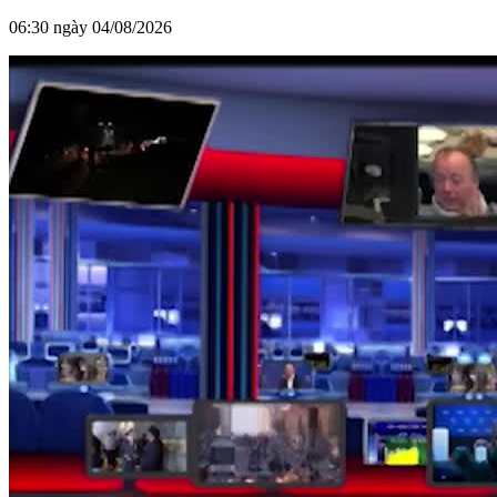
06:30 ngày 04/08/2026