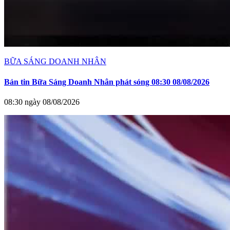
BỮA SÁNG DOANH NHÂN
Bản tin Bữa Sáng Doanh Nhân phát sóng 08:30 08/08/2026
08:30 ngày 08/08/2026