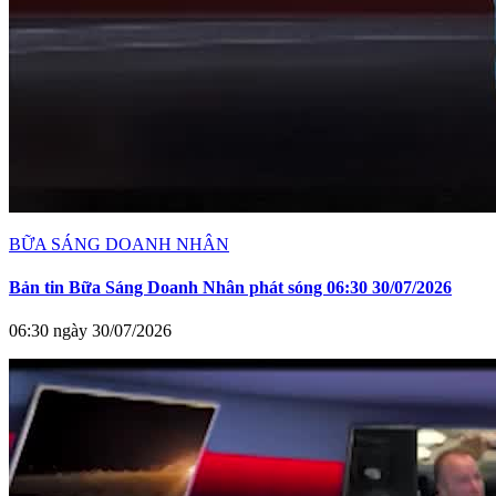
BỮA SÁNG DOANH NHÂN
Bản tin Bữa Sáng Doanh Nhân phát sóng 06:30 30/07/2026
06:30 ngày 30/07/2026