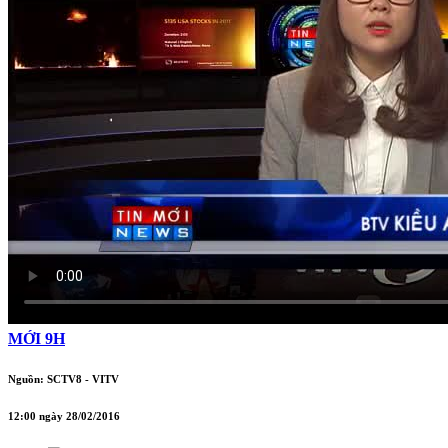
MỚI 9H
Nguồn: SCTV8 - VITV
12:00 ngày 28/02/2016