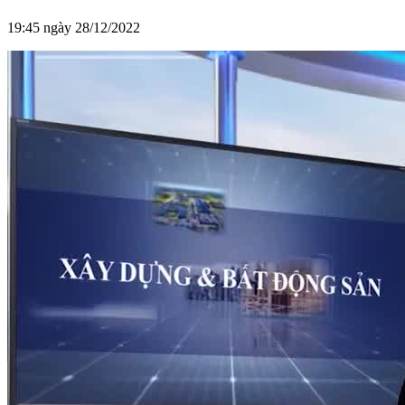
19:45 ngày 28/12/2022