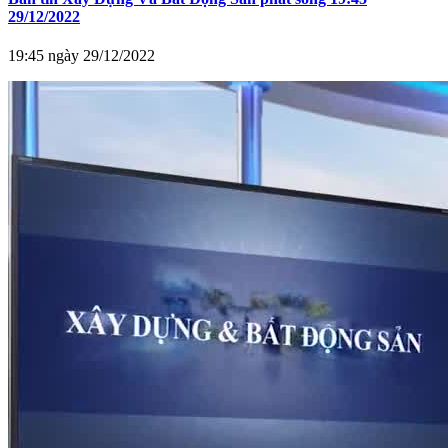
29/12/2022
19:45 ngày 29/12/2022