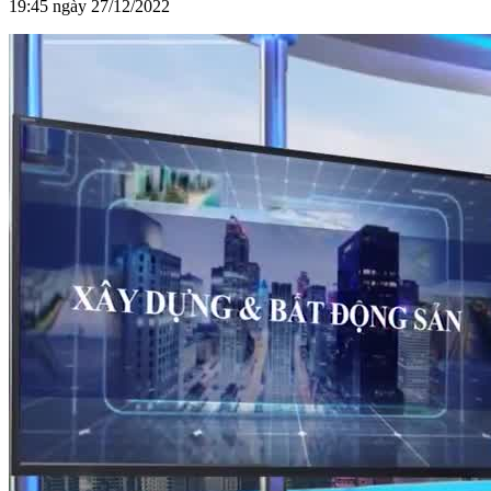
19:45 ngày 27/12/2022