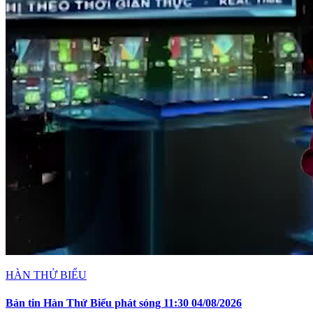
HÀN THỬ BIỂU
Bản tin Hàn Thử Biểu phát sóng 11:30 04/08/2026