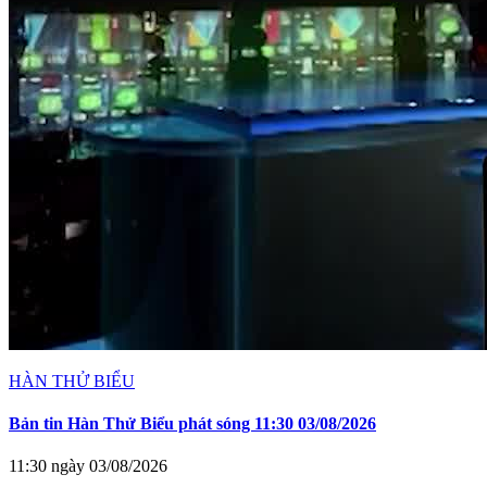
HÀN THỬ BIỂU
Bản tin Hàn Thử Biểu phát sóng 11:30 03/08/2026
11:30 ngày 03/08/2026