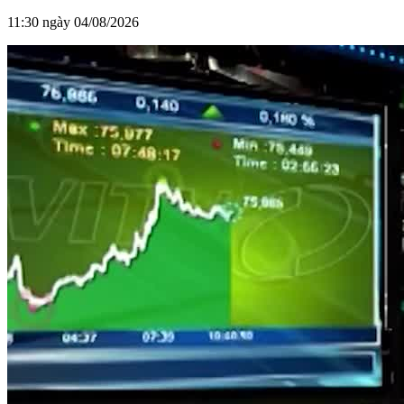
11:30 ngày 04/08/2026