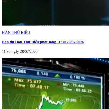
HÀN THỬ BIỂU
Bản tin Hàn Thử Biểu phát sóng 11:30 28/07/2026
11:30 ngày 28/07/2026