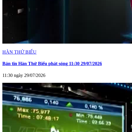
HÀN THỬ BIỂU
Bản tin Hàn Thử Biểu phát sóng 11:30 29/07/2026
11:30 ngày 29/07/2026