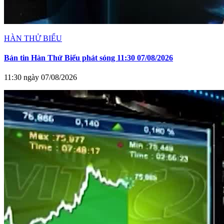
HÀN THỬ BIỂU
Bản tin Hàn Thử Biểu phát sóng 11:30 07/08/2026
11:30 ngày 07/08/2026