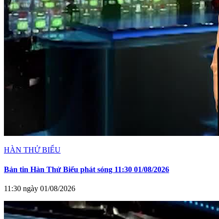
HÀN THỬ BIỂU
Bản tin Hàn Thử Biểu phát sóng 11:30 01/08/2026
11:30 ngày 01/08/2026