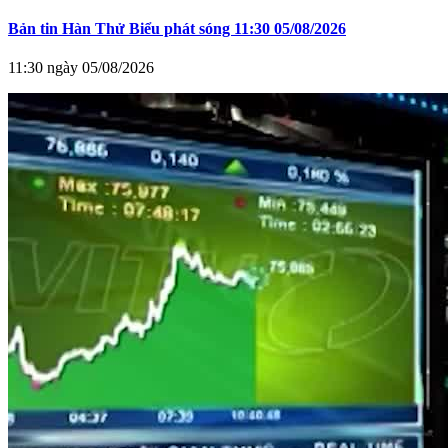
Bản tin Hàn Thử Biểu phát sóng 11:30 05/08/2026
11:30 ngày 05/08/2026