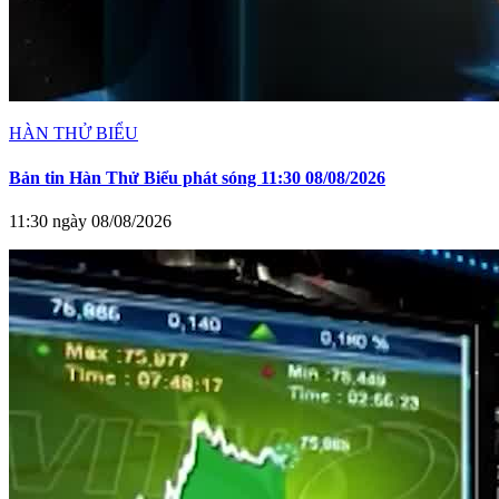
HÀN THỬ BIỂU
Bản tin Hàn Thử Biểu phát sóng 11:30 08/08/2026
11:30 ngày 08/08/2026