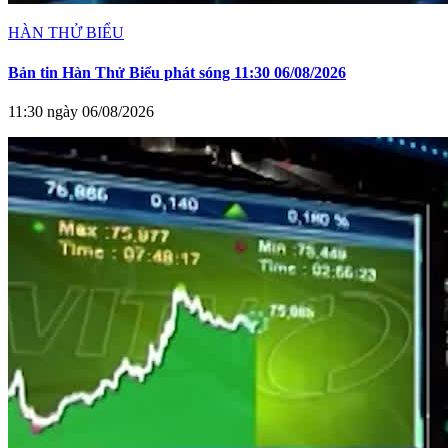
HÀN THỬ BIỂU
Bản tin Hàn Thử Biểu phát sóng 11:30 06/08/2026
11:30 ngày 06/08/2026