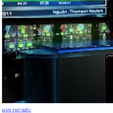
HÀN THỬ BIỂU