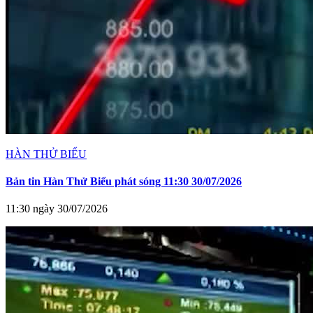
HÀN THỬ BIỂU
Bản tin Hàn Thử Biểu phát sóng 11:30 30/07/2026
11:30 ngày 30/07/2026