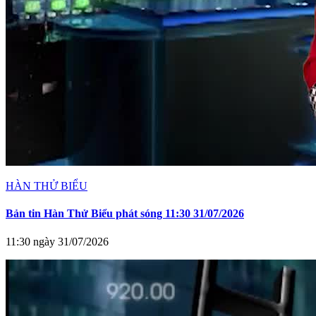
HÀN THỬ BIỂU
Bản tin Hàn Thử Biểu phát sóng 11:30 31/07/2026
11:30 ngày 31/07/2026